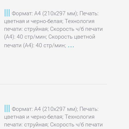
Формат: A4 (210x297 мм); Печать:
цветная и черно-белая; Технология
печати: струйная; Скорость ч/б печати
(А4): 40 стр/мин; Скорость цветной
печати (А4): 40 стр/мин;
Формат: A4 (210x297 мм); Печать:
цветная и черно-белая; Технология
печати: струйная; Скорость ч/б печати