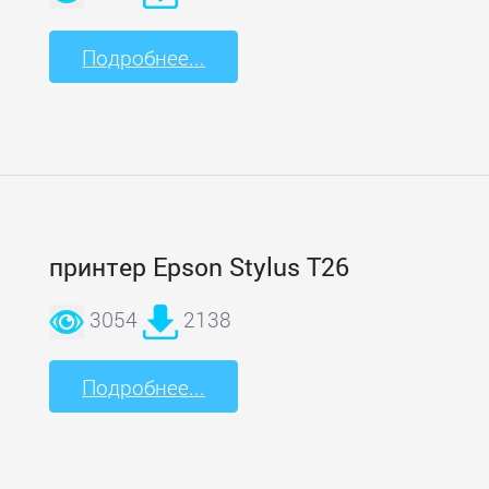
Подробнее...
принтер Epson Stylus T26
3054
2138
Подробнее...