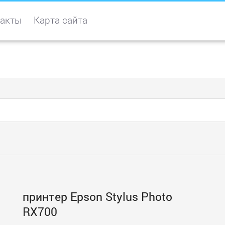
акты
Карта сайта
принтер Epson Stylus Photo
RX700