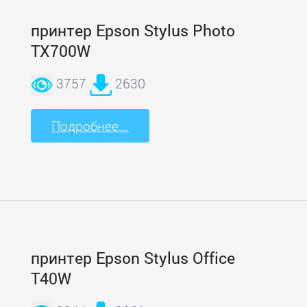
принтер Epson Stylus Photo
TX700W
3757
2630
Подробнее...
принтер Epson Stylus Office
T40W