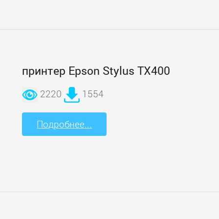
принтер Epson Stylus TX400
2220
1554
Подробнее...