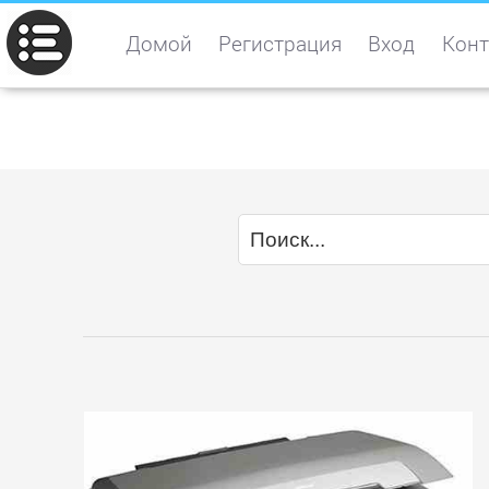
Домой
Регистрация
Вход
Конт