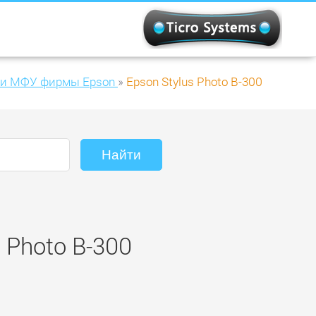
 и МФУ фирмы Epson
»
Epson Stylus Photo B-300
 Photo B-300