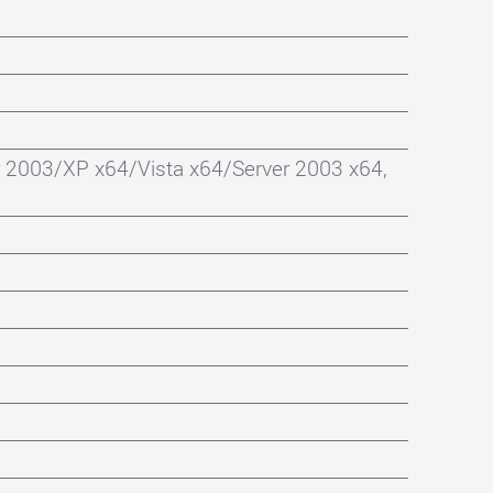
2003/XP x64/Vista x64/Server 2003 x64,