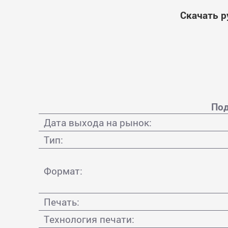
Скачать р
Под
Дата выхода на рынок:
Тип:
Формат:
Печать:
Технология печати: