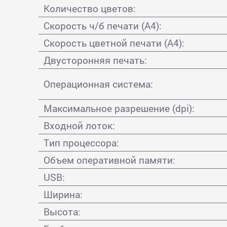
Количество цветов:
Скорость ч/б печати (А4):
Скорость цветной печати (А4):
Двусторонняя печать:
Операционная система:
Максимальное разрешение (dpi):
Входной лоток:
Тип процессора:
Объем оперативной памяти:
USB:
Ширина:
Высота: