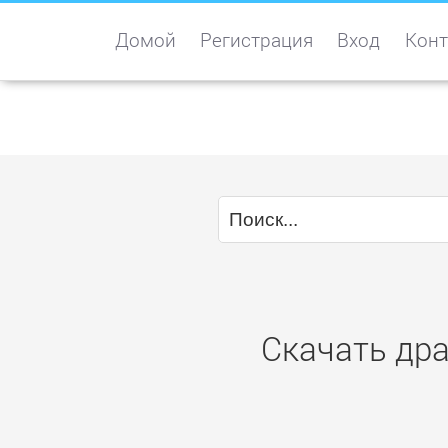
Домой
Регистрация
Вход
Конт
Скачать дра