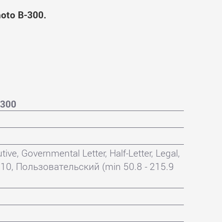
oto B-300.
-300
ve, Governmental Letter, Half-Letter, Legal,
10, Пользовательский (min 50.8 - 215.9