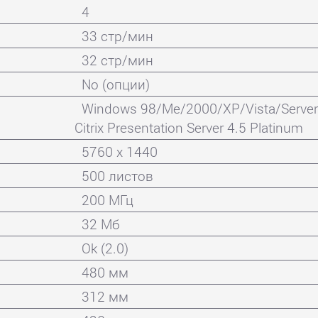
4
33 стр/мин
32 стр/мин
No (опции)
Windows 98/Me/2000/XP/Vista/Server 
Citrix Presentation Server 4.5 Platinum
5760 x 1440
500 листов
200 МГц
32 Мб
Ok (2.0)
480 мм
312 мм