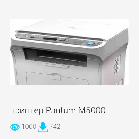
принтер Pantum M5000
1060
742