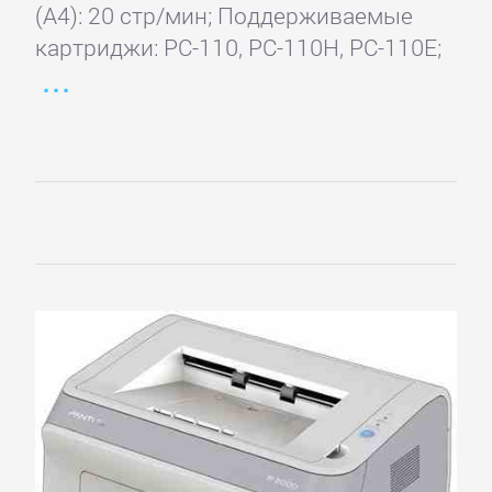
(А4): 20 стр/мин; Поддерживаемые
картриджи: PC-110, PC-110H, PC-110E;
Основное