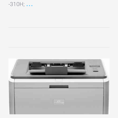
-310H;