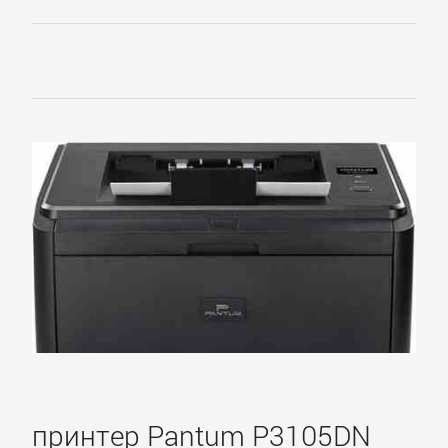
принтер Pantum P3105DN