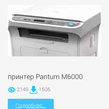
принтер Pantum M6000
2149
1505
Подробнее...