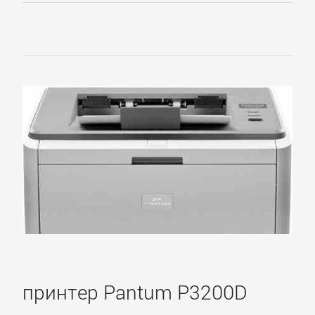
принтер Pantum P3200D