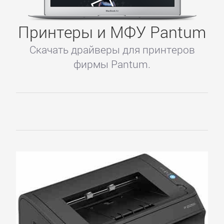
Принтеры и МФУ Pantum
Скачать драйверы для принтеров
фирмы Pantum.