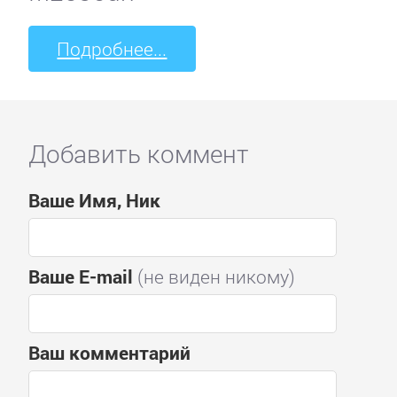
Подробнее...
Добавить коммент
Ваше Имя, Ник
Ваше E-mail
(не виден никому)
Ваш комментарий