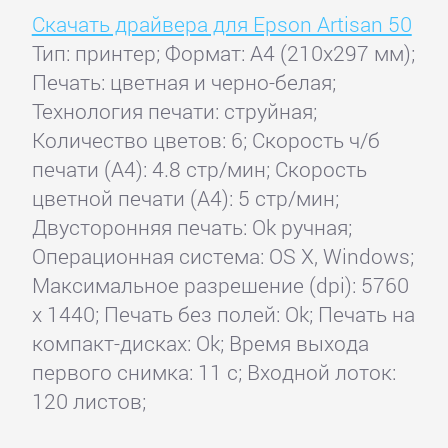
Скачать драйвера для Epson Artisan 50
Тип: принтер; Формат: A4 (210x297 мм);
Печать: цветная и черно-белая;
Технология печати: струйная;
Количество цветов: 6; Скорость ч/б
печати (А4): 4.8 стр/мин; Скорость
цветной печати (А4): 5 стр/мин;
Двусторонняя печать: Ok ручная;
Операционная система: OS X, Windows;
Максимальное разрешение (dpi): 5760
x 1440; Печать без полей: Ok; Печать на
компакт-дисках: Ok; Время выхода
первого снимка: 11 с; Входной лоток:
120 листов;