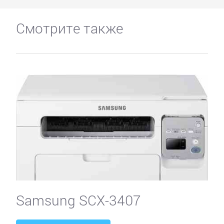
Смотрите также
Samsung SCX-3407