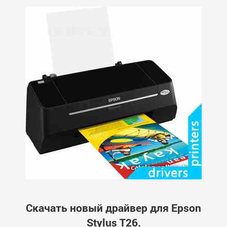
Скачать новый драйвер для Epson
Stylus T26.