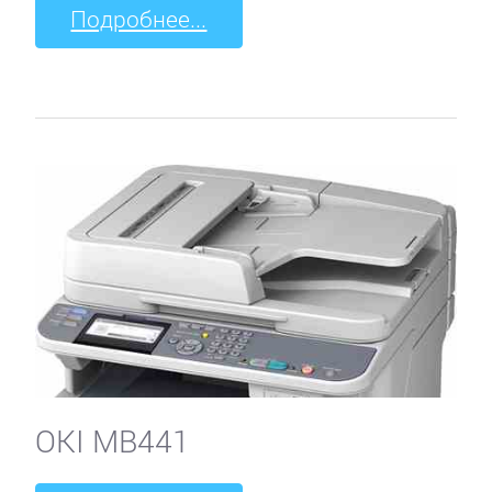
Подробнее...
OKI MB441