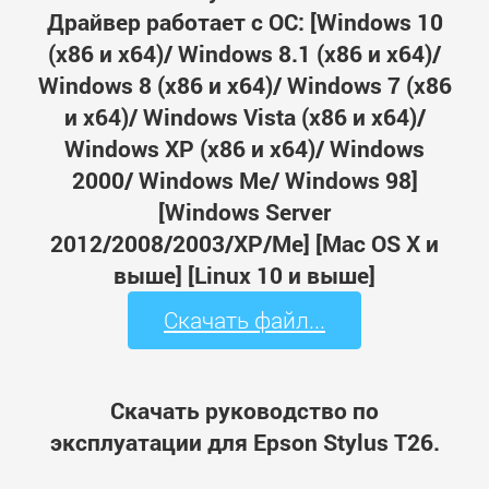
Драйвер работает с ОС: [Windows 10
(x86 и x64)/ Windows 8.1 (x86 и x64)/
Windows 8 (x86 и x64)/ Windows 7 (x86
и x64)/ Windows Vista (x86 и x64)/
Windows XP (x86 и x64)/ Windows
2000/ Windows Me/ Windows 98]
[Windows Server
2012/2008/2003/XP/Me] [Mac OS X и
выше] [Linux 10 и выше]
Скачать файл...
Скачать руководство по
эксплуатации для Epson Stylus T26.