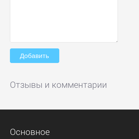
Отзывы и комментарии
Основное