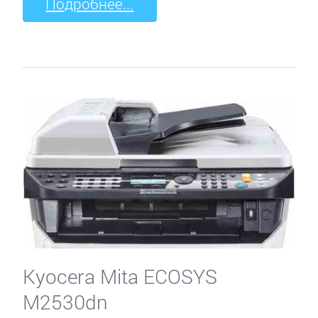
Подробнее...
Kyocera Mita ECOSYS
M2530dn