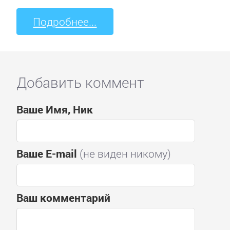
Подробнее...
Добавить коммент
Ваше Имя, Ник
Ваше E-mail
(не виден никому)
Ваш комментарий