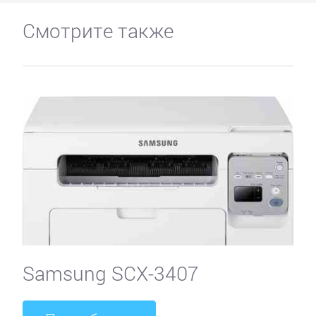
Смотрите также
Samsung SCX-3407