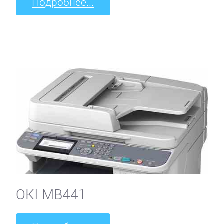
Подробнее...
OKI MB441