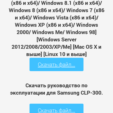
(x86 и x64)/ Windows 8.1 (x86 и x64)/
Windows 8 (x86 и x64)/ Windows 7 (x86
и x64)/ Windows Vista (x86 и x64)/
Windows XP (x86 и x64)/ Windows
2000/ Windows Me/ Windows 98]
[Windows Server
2012/2008/2003/XP/Me] [Mac OS X и
выше] [Linux 10 и выше]
Скачать файл...
Скачать руководство по
эксплуатации для Samsung CLP-300.
Скачать файл...