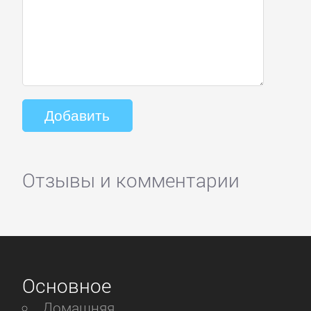
Отзывы и комментарии
Основное
Домашняя