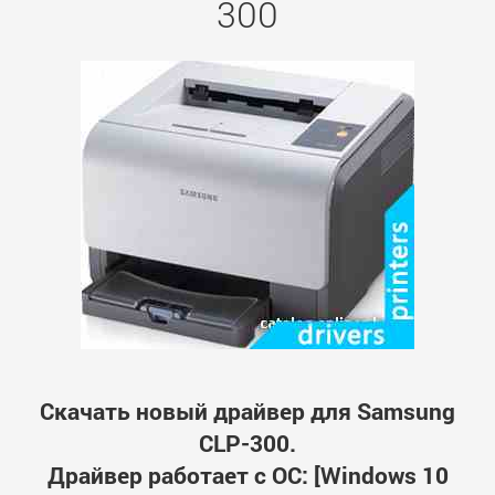
300
Скачать новый драйвер для Samsung
CLP-300.
Драйвер работает с ОС: [Windows 10