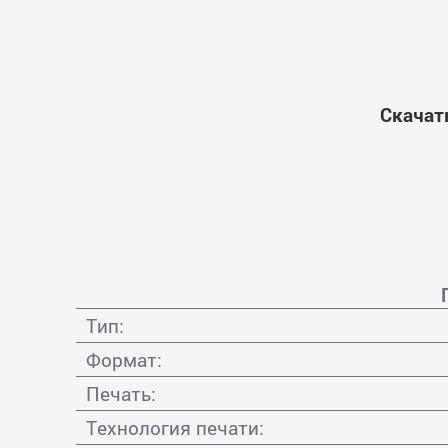
Скачат
Тип:
Формат:
Печать:
Технология печати: