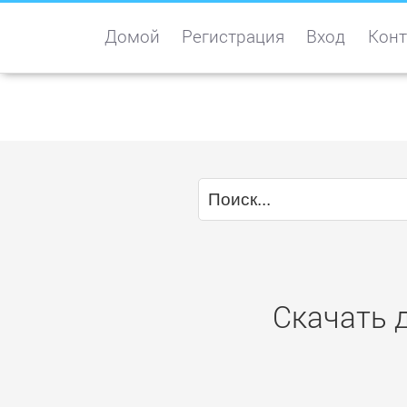
Домой
Регистрация
Вход
Конт
Скачать 