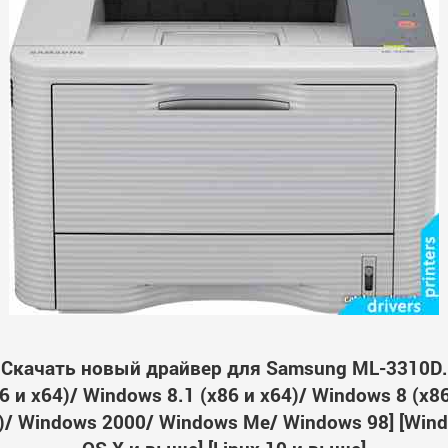
Скачать новый драйвер для Samsung ML-3310D.
 и x64)/ Windows 8.1 (x86 и x64)/ Windows 8 (x8
64)/ Windows 2000/ Windows Me/ Windows 98] [Wi