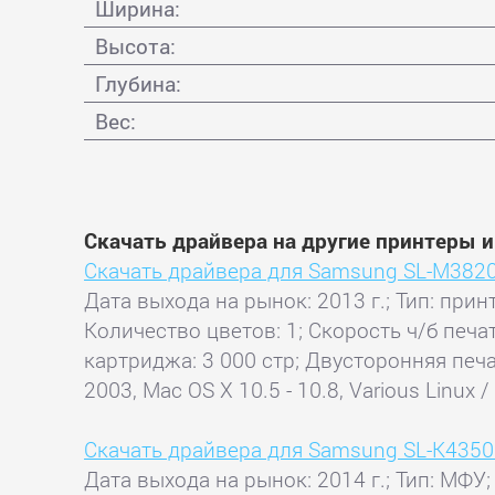
Ширина:
Высота:
Глубина:
Вес:
Скачать драйвера на другие принтеры
Скачать драйвера для Samsung SL-M382
Дата выхода на рынок: 2013 г.; Тип: прин
Количество цветов: 1; Скорость ч/б печ
картриджа: 3 000 стр; Двусторонняя печат
2003, Mac OS X 10.5 - 10.8, Various Linux
Скачать драйвера для Samsung SL-K435
Дата выхода на рынок: 2014 г.; Тип: МФУ;