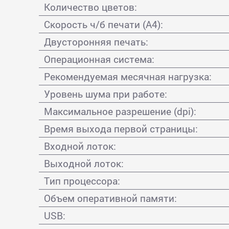
Количество цветов:
Скорость ч/б печати (А4):
Двусторонняя печать:
Операционная система:
Рекомендуемая месячная нагрузка:
Уровень шума при работе:
Максимальное разрешение (dpi):
Время выхода первой страницы:
Входной лоток:
Выходной лоток:
Тип процессора:
Объем оперативной памяти:
USB: