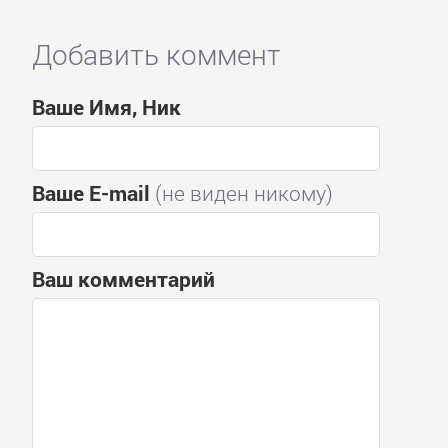
Добавить коммент
Ваше Имя, Ник
Ваше E-mail
(не виден никому)
Ваш комментарий