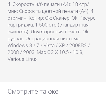
4; Скорость ч/б печати (А4): 18 стр/
мин; Скорость цветной печати (А4): 4
стр/мин; Копир: Ok; Сканер: Ok; Ресурс
картриджа: 1 500 стр (стандартная
емкость); Двусторонняя печать: Ok
ручная; Операционная система:
Windows 8 / 7 / Vista / XP / 2008R2 /
2008 / 2003, Mac OS X 10.5 - 10.8,
Various Linux;
Смотрите также