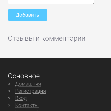
Отзывы и комментарии
Основное
Домашняя
Регистрация
Вход
Контакты