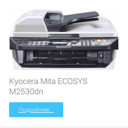
Kyocera Mita ECOSYS
M2530dn
Подробнее...