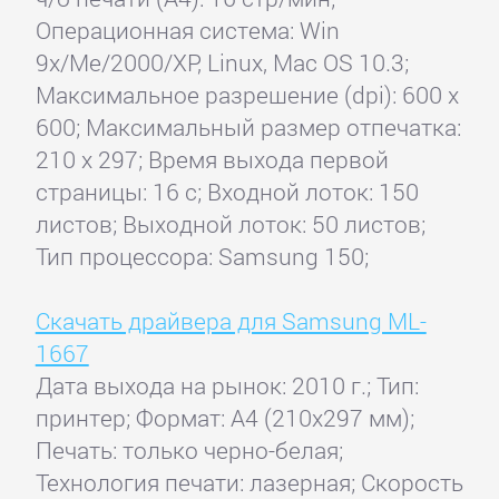
Операционная система: Win
9x/Me/2000/XP, Linux, Mac OS 10.3;
Максимальное разрешение (dpi): 600 x
600; Максимальный размер отпечатка:
210 x 297; Время выхода первой
страницы: 16 с; Входной лоток: 150
листов; Выходной лоток: 50 листов;
Тип процессора: Samsung 150;
Скачать драйвера для Samsung ML-
1667
Дата выхода на рынок: 2010 г.; Тип:
принтер; Формат: A4 (210x297 мм);
Печать: только черно-белая;
Технология печати: лазерная; Скорость