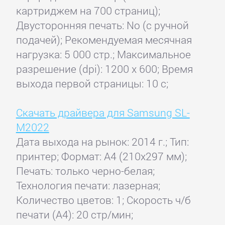
картриджем на 700 страниц);
Двусторонняя печать: No (с ручной
подачей); Рекомендуемая месячная
нагрузка: 5 000 стр.; Максимальное
разрешение (dpi): 1200 x 600; Время
выхода первой страницы: 10 с;
Скачать драйвера для Samsung SL-
M2022
Дата выхода на рынок: 2014 г.; Тип:
принтер; Формат: A4 (210x297 мм);
Печать: только черно-белая;
Технология печати: лазерная;
Количество цветов: 1; Скорость ч/б
печати (А4): 20 стр/мин;