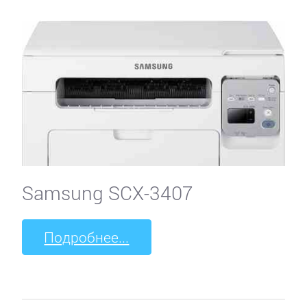
Samsung SCX-3407
Подробнее...