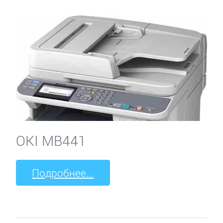
OKI MB441
Подробнее...