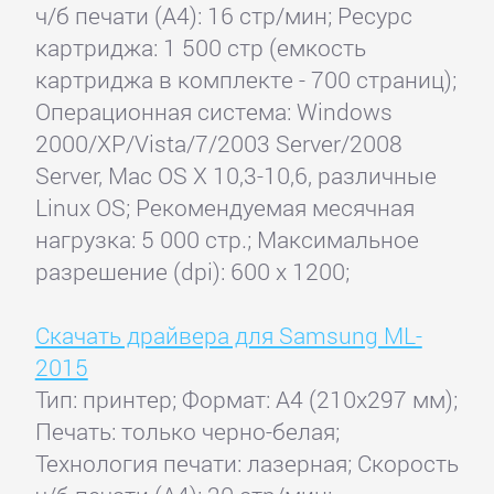
ч/б печати (А4): 16 стр/мин; Ресурс
картриджа: 1 500 стр (емкость
картриджа в комплекте - 700 страниц);
Операционная система: Windows
2000/XP/Vista/7/2003 Server/2008
Server, Mac OS X 10,3-10,6, различные
Linux OS; Рекомендуемая месячная
нагрузка: 5 000 стр.; Максимальное
разрешение (dpi): 600 x 1200;
Скачать драйвера для Samsung ML-
2015
Тип: принтер; Формат: A4 (210x297 мм);
Печать: только черно-белая;
Технология печати: лазерная; Скорость