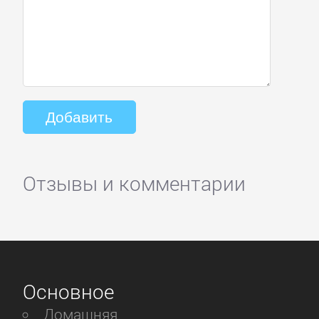
Отзывы и комментарии
Основное
Домашняя