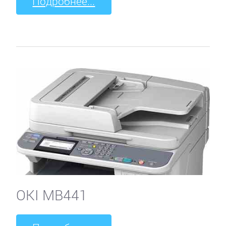
Подробнее...
OKI MB441