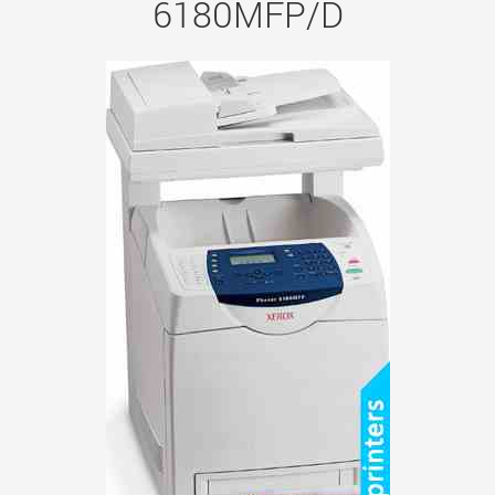
6180MFP/D