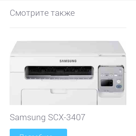
Смотрите также
Samsung SCX-3407