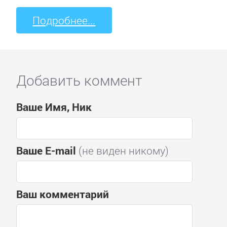
Подробнее...
Добавить коммент
Ваше Имя, Ник
Ваше E-mail
(не виден никому)
Ваш комментарий