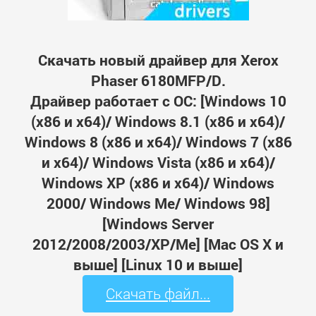
Скачать новый драйвер для Xerox
Phaser 6180MFP/D.
Драйвер работает с ОС: [Windows 10
(x86 и x64)/ Windows 8.1 (x86 и x64)/
Windows 8 (x86 и x64)/ Windows 7 (x86
и x64)/ Windows Vista (x86 и x64)/
Windows XP (x86 и x64)/ Windows
2000/ Windows Me/ Windows 98]
[Windows Server
2012/2008/2003/XP/Me] [Mac OS X и
выше] [Linux 10 и выше]
Скачать файл...