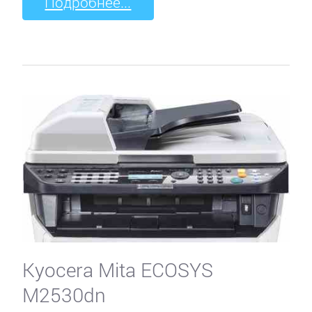
Подробнее...
Kyocera Mita ECOSYS
M2530dn