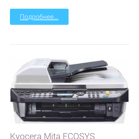
Подробнее...
Kyocera Mita ECOSYS