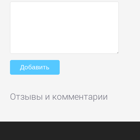
Отзывы и комментарии