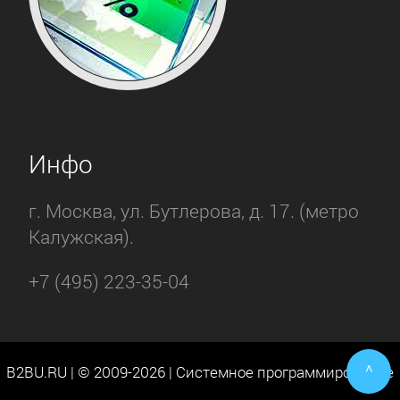
Инфо
г. Москва, ул. Бутлерова, д. 17. (метро
Калужская).
+7 (495) 223-35-04
^
B2BU.RU | © 2009-2026 | Системное программирование