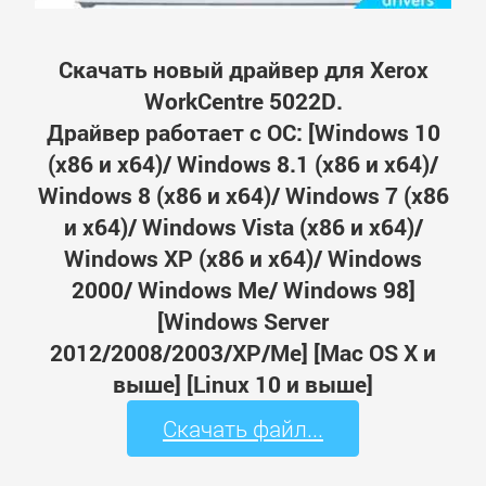
Скачать новый драйвер для Xerox
WorkCentre 5022D.
Драйвер работает с ОС: [Windows 10
(x86 и x64)/ Windows 8.1 (x86 и x64)/
Windows 8 (x86 и x64)/ Windows 7 (x86
и x64)/ Windows Vista (x86 и x64)/
Windows XP (x86 и x64)/ Windows
2000/ Windows Me/ Windows 98]
[Windows Server
2012/2008/2003/XP/Me] [Mac OS X и
выше] [Linux 10 и выше]
Скачать файл...