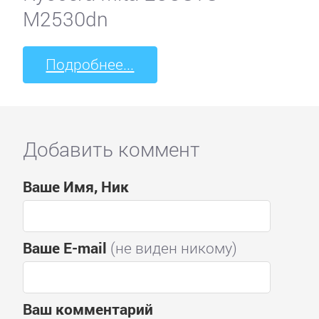
M2530dn
Подробнее...
Добавить коммент
Ваше Имя, Ник
Ваше E-mail
(не виден никому)
Ваш комментарий