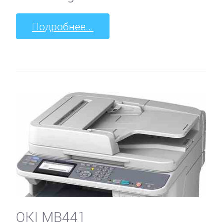
Подробнее...
OKI MB441