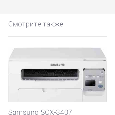
Смотрите также
Samsung SCX-3407