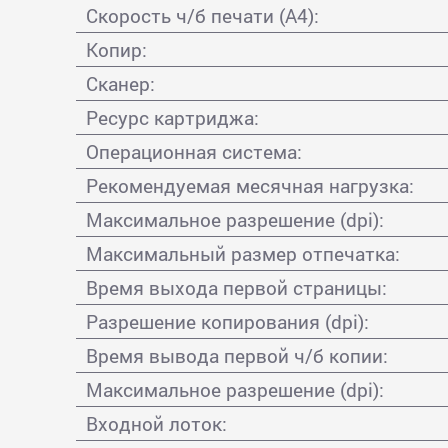
Скорость ч/б печати (А4):
Копир:
Сканер:
Ресурс картриджа:
Операционная система:
Рекомендуемая месячная нагрузка:
Максимальное разрешение (dpi):
Максимальный размер отпечатка:
Время выхода первой страницы:
Разрешение копирования (dpi):
Время вывода первой ч/б копии:
Максимальное разрешение (dpi):
Входной лоток: