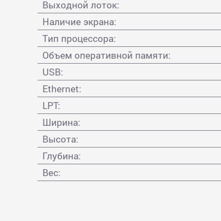
Выходной лоток:
Наличие экрана:
Тип процессора:
Объем оперативной памяти:
USB:
Ethernet:
LPT:
Ширина:
Высота:
Глубина:
Вес: