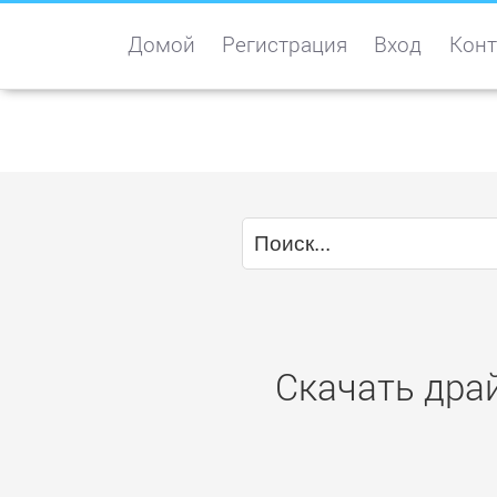
Домой
Регистрация
Вход
Конт
Скачать драй