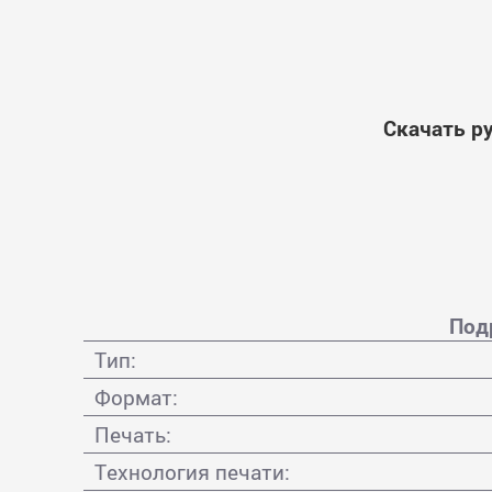
Скачать р
Под
Тип:
Формат:
Печать:
Технология печати: