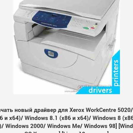
чать новый драйвер для Xerox WorkCentre 5020
 и x64)/ Windows 8.1 (x86 и x64)/ Windows 8 (x8
64)/ Windows 2000/ Windows Me/ Windows 98] [Wi