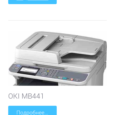
OKI MB441
Подробнее...