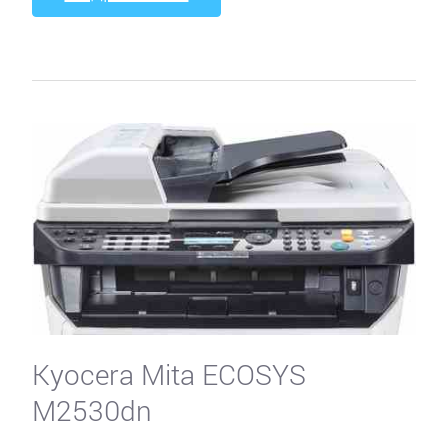
Kyocera Mita ECOSYS
M2530dn