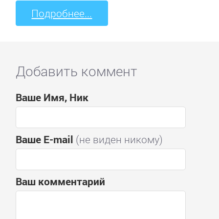
Подробнее...
Добавить коммент
Ваше Имя, Ник
Ваше E-mail
(не виден никому)
Ваш комментарий