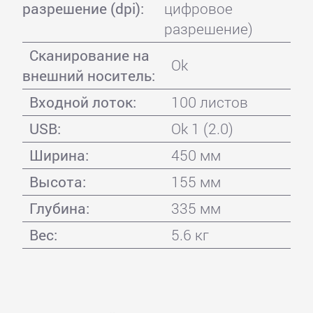
разрешение (dpi):
цифровое
разрешение)
Сканирование на
Ok
внешний носитель:
Входной лоток:
100 листов
USB:
Ok 1 (2.0)
Ширина:
450 мм
Высота:
155 мм
Глубина:
335 мм
Вес:
5.6 кг