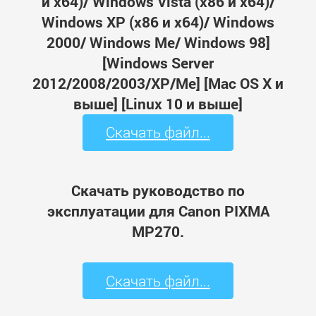
и x64)/ Windows Vista (x86 и x64)/
Windows XP (x86 и x64)/ Windows
2000/ Windows Me/ Windows 98]
[Windows Server
2012/2008/2003/XP/Me] [Mac OS X и
выше] [Linux 10 и выше]
Скачать файл...
Скачать руководство по
эксплуатации для Canon PIXMA
MP270.
Скачать файл...