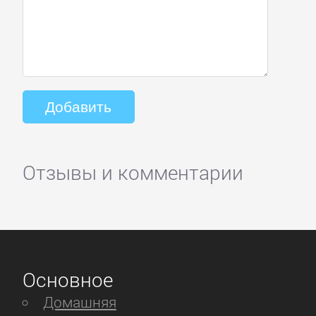
Отзывы и комментарии
Основное
Домашняя