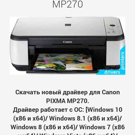
MP270
Скачать новый драйвер для Canon
PIXMA MP270.
Драйвер работает с ОС: [Windows 10
(x86 и x64)/ Windows 8.1 (x86 и x64)/
Windows 8 (x86 и x64)/ Windows 7 (x86