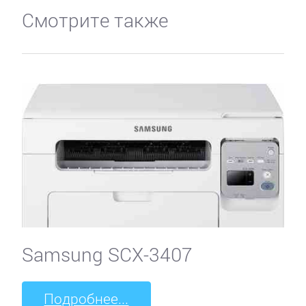
Смотрите также
Samsung SCX-3407
Подробнее...