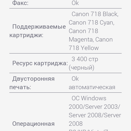
Факс:
Ok
Canon 718 Black,
Canon 718 Cyan,
Поддерживаемые
Canon 718
картриджи:
Magenta, Canon
718 Yellow
3 400 стр
Ресурс картриджа:
(черный)
Двусторонняя
Ok
печать:
автоматическая
ОС Windows
2000/Server 2003/
Server 2008/Server
Операционная
2008