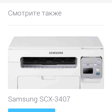
Смотрите также
Samsung SCX-3407