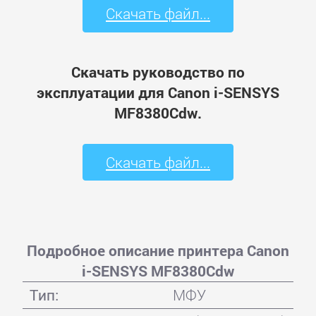
Скачать файл...
Скачать руководство по
эксплуатации для Canon i-SENSYS
MF8380Cdw.
Скачать файл...
Подробное описание принтера Canon
i-SENSYS MF8380Cdw
Тип:
МФУ