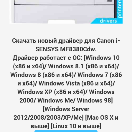
Скачать новый драйвер для Canon i-
SENSYS MF8380Cdw.
Драйвер работает с ОС: [Windows 10
(x86 и x64)/ Windows 8.1 (x86 и x64)/
Windows 8 (x86 и x64)/ Windows 7 (x86
и x64)/ Windows Vista (x86 и x64)/
Windows XP (x86 и x64)/ Windows
2000/ Windows Me/ Windows 98]
[Windows Server
2012/2008/2003/XP/Me] [Mac OS X и
выше] [Linux 10 и выше]