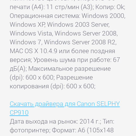
печати (А4): 11 стр/мин (A3); Копир: Ok;
Операционная система: Windows 2000,
Windows XP, Windows 2003 Server,
Windows Vista, Windows Server 2008,
Windows 7, Windows Server 2008 R2,
MAC OS X 10.4.9 или более поздняя
версия; Уровень шума при работе: 67
дБ(А); Максимальное разрешение
(dpi): 600 x 600; Разрешение
копирования (dpi): 600 x 600;
Скачать драйвера для Canon SELPHY
CP910
Дата выхода на рынок: 2014 г.; Тип:
фотопринтер; Формат: A6 (105x148