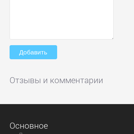
Отзывы и комментарии
Основное