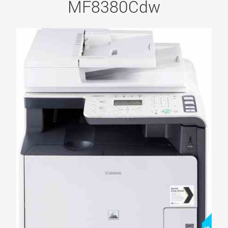
MF8380Cdw