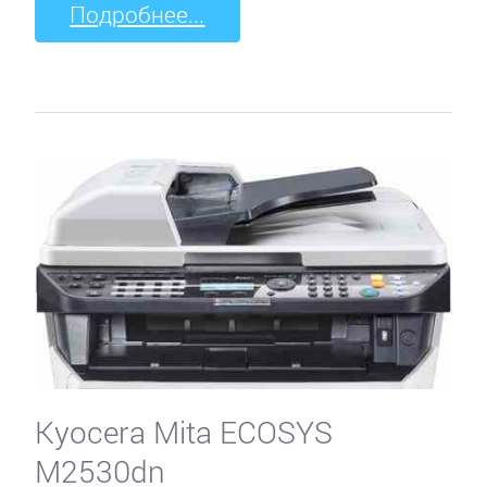
Подробнее...
Kyocera Mita ECOSYS
M2530dn