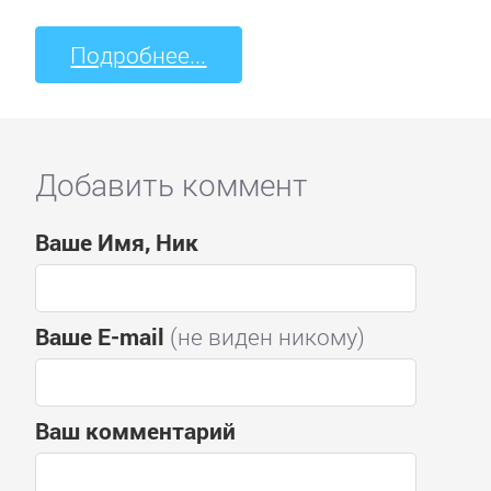
Подробнее...
Добавить коммент
Ваше Имя, Ник
Ваше E-mail
(не виден никому)
Ваш комментарий