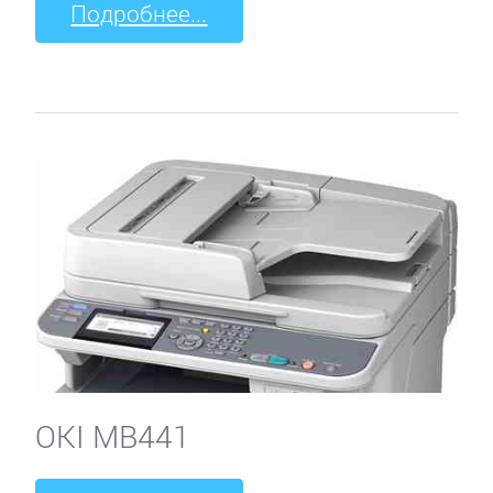
Подробнее...
OKI MB441