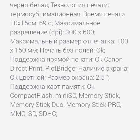
черно-белая; Технология печати:
термосублимационная; Время печати
10x15см: 69 с; Максимальное
разрешение (dpi): 300 x 600;
Максимальный размер отпечатка: 100
x 150 мм; Печать без полей: Ok;
Поддержка прямой печати: Ok Canon
Direct Print, PictBridge; Наличие экрана:
Ok цветной; Размер экрана: 2.5 ";
Поддержка карт памяти: Ok
CompactFlash, miniSD, Memory Stick,
Memory Stick Duo, Memory Stick PRO,
MMC, SD, SDHC;