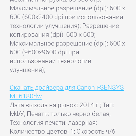
Максимальное разрешение (dpi): 600 x
600 (600x2400 dpi при использовании
технологии улучшения); Разрешение
копирования (dpi): 600 x 600;
Максимальное разрешение (dpi): 600 x
600 (9600x9600 dpi при
использовании технологии
улучшения);
Скачать драйвера для Canon i-SENSYS
MF6180dw
Дата выхода на рынок: 2014 г.; Тип:
МФУ; Печать: только черно-белая;
Технология печати: лазерная;
Количество цветов: 1; Скорость ч/б