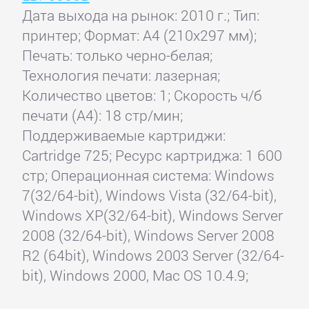
Дата выхода на рынок: 2010 г.; Тип:
принтер; Формат: A4 (210x297 мм);
Печать: только черно-белая;
Технология печати: лазерная;
Количество цветов: 1; Скорость ч/б
печати (А4): 18 стр/мин;
Поддерживаемые картриджи:
Cartridge 725; Ресурс картриджа: 1 600
стр; Операционная система: Windows
7(32/64-bit), Windows Vista (32/64-bit),
Windows XP(32/64-bit), Windows Server
2008 (32/64-bit), Windows Server 2008
R2 (64bit), Windows 2003 Server (32/64-
bit), Windows 2000, Mac OS 10.4.9;