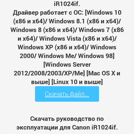
iR1024if.
Драйвер работает с ОС: [Windows 10
(x86 и x64)/ Windows 8.1 (x86 и x64)/
Windows 8 (x86 и x64)/ Windows 7 (x86
и x64)/ Windows Vista (x86 и x64)/
Windows XP (x86 и x64)/ Windows
2000/ Windows Me/ Windows 98]
[Windows Server
2012/2008/2003/XP/Me] [Mac OS X и
выше] [Linux 10 и выше]
Скачать файл...
Скачать руководство по
эксплуатации для Canon iR1024if.