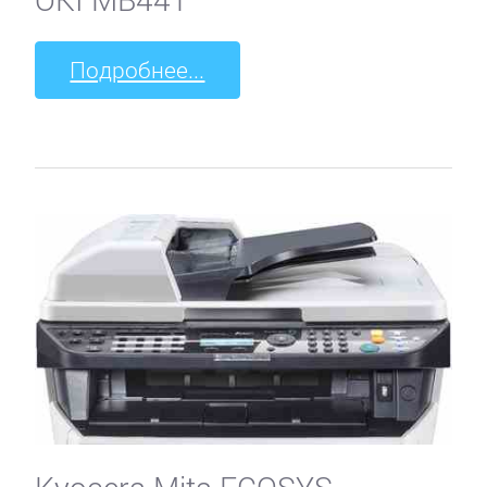
Подробнее...