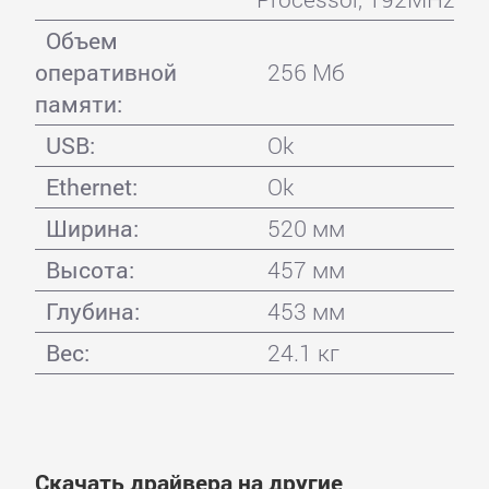
Объем
оперативной
256 Мб
памяти:
USB:
Ok
Ethernet:
Ok
Ширина:
520 мм
Высота:
457 мм
Глубина:
453 мм
Вес:
24.1 кг
Скачать драйвера на другие