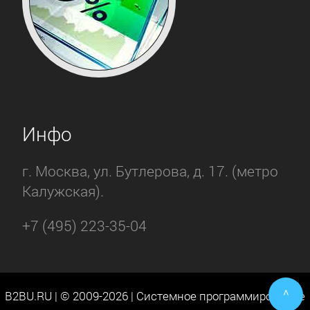
Инфо
г. Москва, ул. Бутлерова, д. 17. (метро
Калужская).
+7 (495) 223-35-04
^
B2BU.RU | © 2009-2026 | Системное программирование