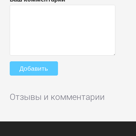
Отзывы и комментарии