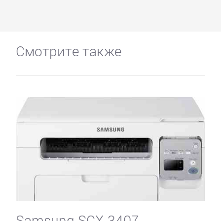
Смотрите также
Samsung SCX-3407