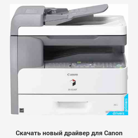
Скачать новый драйвер для Canon