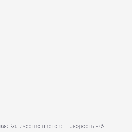
ая; Количество цветов: 1; Скорость ч/б