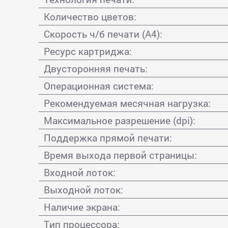
Количество цветов:
Скорость ч/б печати (А4):
Ресурс картриджа:
Двусторонняя печать:
Операционная система:
Рекомендуемая месячная нагрузка:
Максимальное разрешение (dpi):
Поддержка прямой печати:
Время выхода первой страницы:
Входной лоток:
Выходной лоток:
Наличие экрана:
Тип процессора: