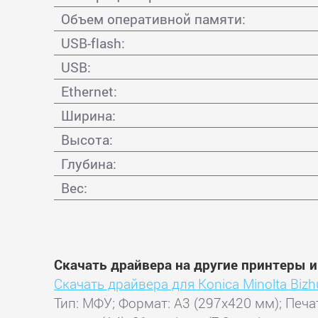
Объем оперативной памяти:
USB-flash:
USB:
Ethernet:
Ширина:
Высота:
Глубина:
Вес:
Скачать драйвера на другие принтеры и
Скачать драйвера для Konica Minolta Biz
Тип: МФУ; Формат: A3 (297x420 мм); Печа