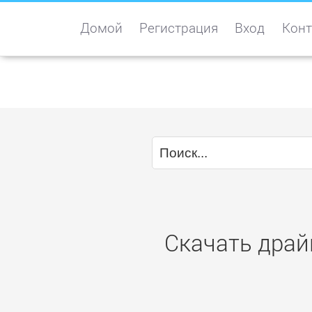
Домой
Регистрация
Вход
Конт
Скачать драйв