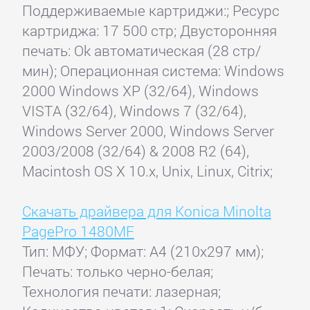
Поддерживаемые картриджи:; Ресурс
картриджа: 17 500 стр; Двусторонняя
печать: Ok автоматическая (28 стр/
мин); Операционная система: Windows
2000 Windows XP (32/64), Windows
VISTA (32/64), Windows 7 (32/64),
Windows Server 2000, Windows Server
2003/2008 (32/64) & 2008 R2 (64),
Macintosh OS X 10.x, Unix, Linux, Citrix;
Скачать драйвера для Konica Minolta
PagePro 1480MF
Тип: МФУ; Формат: A4 (210x297 мм);
Печать: только черно-белая;
Технология печати: лазерная;