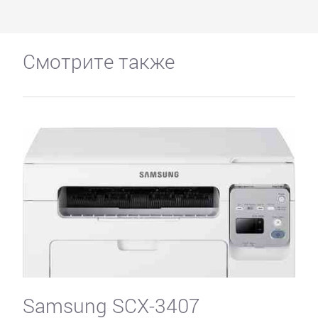
Смотрите также
Samsung SCX-3407