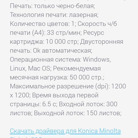
Печать: только черно-белая;
Технология печати: лазерная;
Количество цветов: 1; Скорость ч/б
печати (А4): 33 стр/мин; Ресурс
картриджа: 10 000 стр; Двусторонняя
печать: Ok автоматическая;
Операционная система: Windows,
Linux, Mac OS; Рекомендуемая
месячная нагрузка: 50 000 стр.;
Максимальное разрешение (dpi): 1200
x 1200; Время выхода первой
страницы: 6.5 с; Входной лоток: 300
листов; Выходной лоток: 150 листов;
Скачать драйвера для Konica Minolta