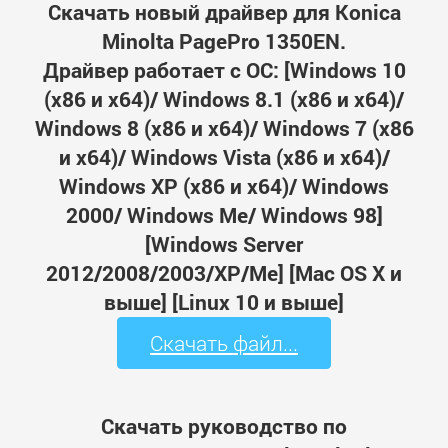
Скачать новый драйвер для Konica
Minolta PagePro 1350EN.
Драйвер работает с ОС: [Windows 10
(x86 и x64)/ Windows 8.1 (x86 и x64)/
Windows 8 (x86 и x64)/ Windows 7 (x86
и x64)/ Windows Vista (x86 и x64)/
Windows XP (x86 и x64)/ Windows
2000/ Windows Me/ Windows 98]
[Windows Server
2012/2008/2003/XP/Me] [Mac OS X и
выше] [Linux 10 и выше]
Скачать файл...
Скачать руководство по