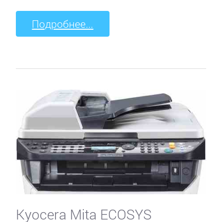
Подробнее...
Kyocera Mita ECOSYS