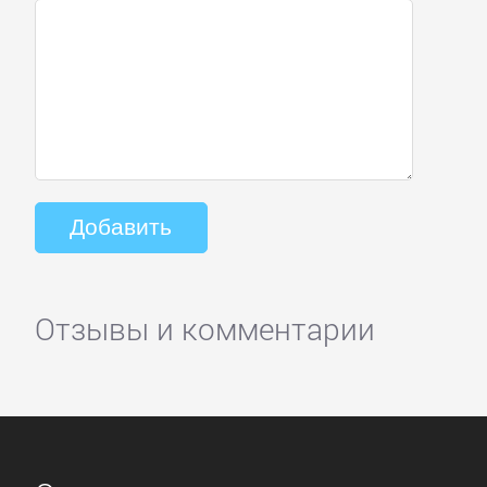
Отзывы и комментарии