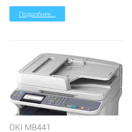
Подробнее...
OKI MB441