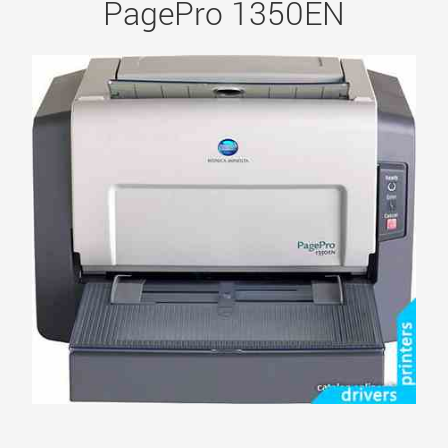
PagePro 1350EN