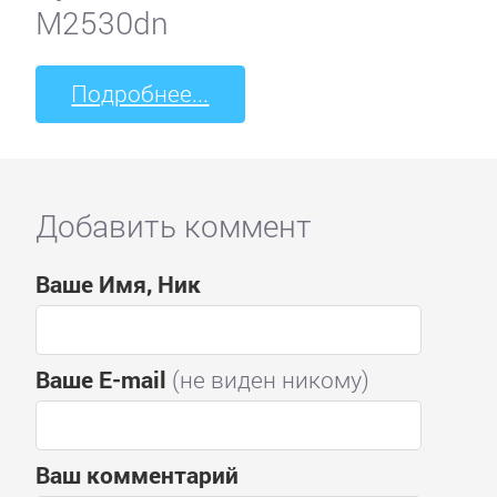
M2530dn
Подробнее...
Добавить коммент
Ваше Имя, Ник
Ваше E-mail
(не виден никому)
Ваш комментарий