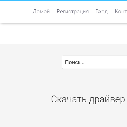
Домой
Регистрация
Вход
Конт
Скачать драйвер 