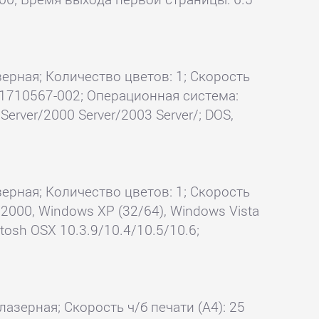
зерная; Количество цветов: 1; Скорость
1710567-002; Операционная система:
Server/2000 Server/2003 Server/; DOS,
зерная; Количество цветов: 1; Скорость
 2000, Windows XP (32/64), Windows Vista
ntosh OSX 10.3.9/10.4/10.5/10.6;
лазерная; Скорость ч/б печати (А4): 25