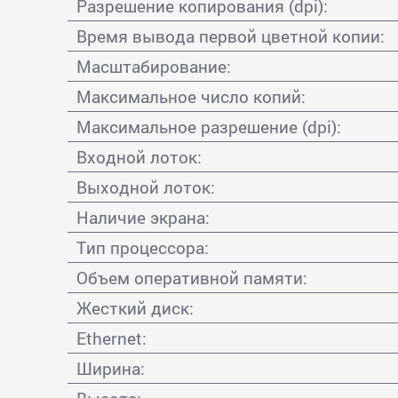
Разрешение копирования (dpi):
Время вывода первой цветной копии:
Масштабирование:
Максимальное число копий:
Максимальное разрешение (dpi):
Входной лоток:
Выходной лоток:
Наличие экрана:
Тип процессора:
Объем оперативной памяти:
Жесткий диск:
Ethernet:
Ширина: