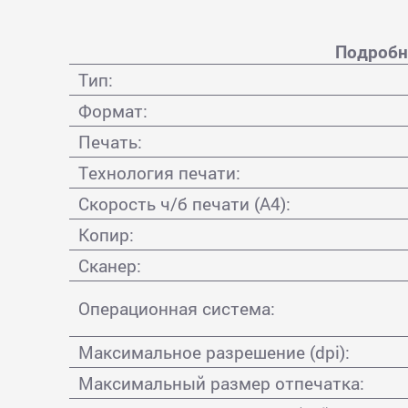
Подробно
Тип:
Формат:
Печать:
Технология печати:
Скорость ч/б печати (А4):
Копир:
Сканер:
Операционная система:
Максимальное разрешение (dpi):
Максимальный размер отпечатка: