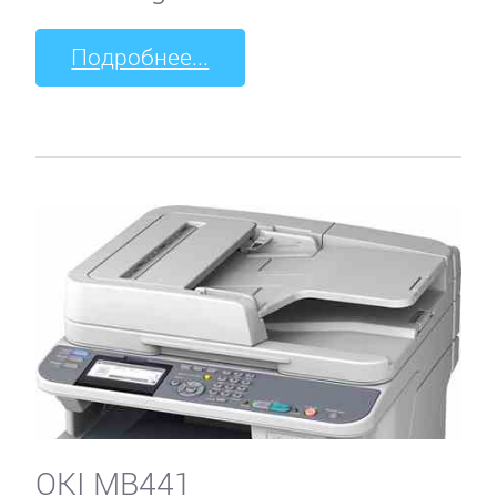
Подробнее...
OKI MB441