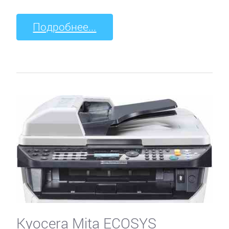
Подробнее...
Kyocera Mita ECOSYS