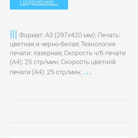
Подробнее...
Формат: A3 (297x420 мм); Печать:
цветная и черно-белая; Технология
печати: лазерная; Скорость ч/б печати
(А4): 25 стр/мин; Скорость цветной
печати (А4): 25 стр/мин;