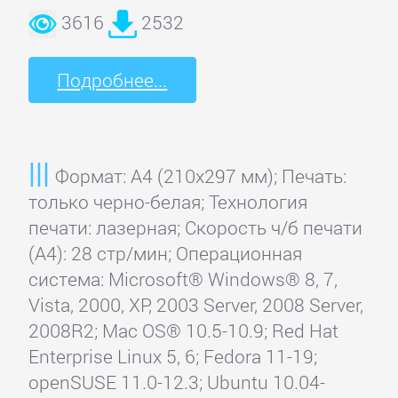
3616
2532
Подробнее...
Формат: A4 (210x297 мм); Печать:
только черно-белая; Технология
печати: лазерная; Скорость ч/б печати
(А4): 28 стр/мин; Операционная
система: Microsoft® Windows® 8, 7,
Vista, 2000, XP, 2003 Server, 2008 Server,
2008R2; Mac OS® 10.5-10.9; Red Hat
Enterprise Linux 5, 6; Fedora 11-19;
openSUSE 11.0-12.3; Ubuntu 10.04-