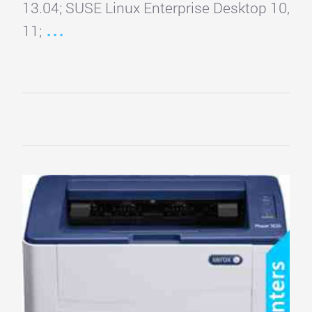
13.04; SUSE Linux Enterprise Desktop 10,
11;