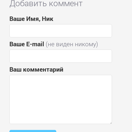
Добавить коммент
Ваше Имя, Ник
Ваше E-mail
(не виден никому)
Ваш комментарий