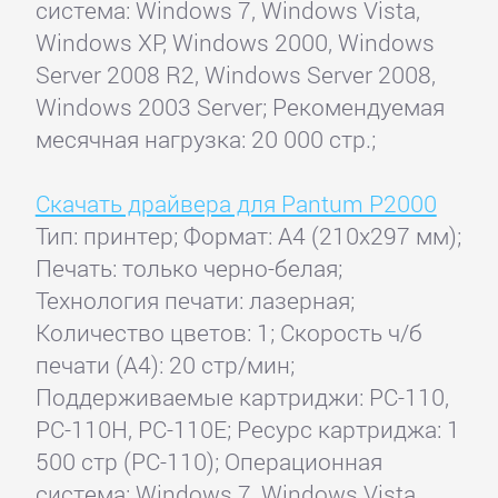
система: Windows 7, Windows Vista,
Windows XP, Windows 2000, Windows
Server 2008 R2, Windows Server 2008,
Windows 2003 Server; Рекомендуемая
месячная нагрузка: 20 000 стр.;
Скачать драйвера для Pantum P2000
Тип: принтер; Формат: A4 (210x297 мм);
Печать: только черно-белая;
Технология печати: лазерная;
Количество цветов: 1; Скорость ч/б
печати (А4): 20 стр/мин;
Поддерживаемые картриджи: PC-110,
PC-110H, PC-110E; Ресурс картриджа: 1
500 стр (PC-110); Операционная
система: Windows 7, Windows Vista,