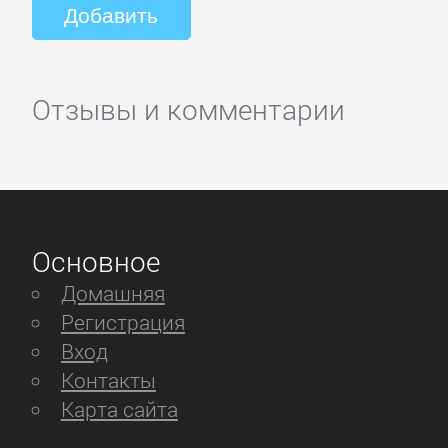
Отзывы и комментарии
Основное
Домашняя
Регистрация
Вход
Контакты
Карта сайта