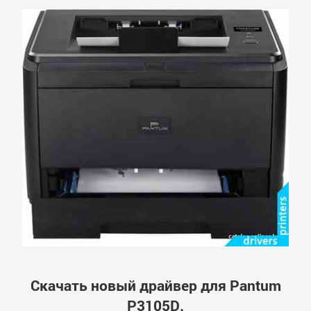
Скачать новый драйвер для Pantum
P3105D.