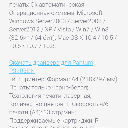
печать: Ok автоматическая;
Операционная система: Microsoft
Windows Server2003 / Server2008 /
Server2012 / XP / Vista / Win7 / Win8
(32-бит / 64-бит), Mac OS X 10.4 / 10.5 /
10.6 / 10.7 / 10.8;
Скачать драйвера для Pantum
P3205DN
Тип: принтер; Формат: A4 (210x297 мм);
Печать: только черно-белая;
Технология печати: лазерная;
Количество цветов: 1; Скорость ч/б
печати (А4): 33 стр/мин;
Поддерживаемые картриджи: P