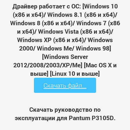
Драйвер работает с ОС: [Windows 10
(x86 и x64)/ Windows 8.1 (x86 и x64)/
Windows 8 (x86 и x64)/ Windows 7 (x86
и x64)/ Windows Vista (x86 и x64)/
Windows XP (x86 и x64)/ Windows
2000/ Windows Me/ Windows 98]
[Windows Server
2012/2008/2003/XP/Me] [Mac OS X и
выше] [Linux 10 и выше]
Скачать файл...
Скачать руководство по
эксплуатации для Pantum P3105D.