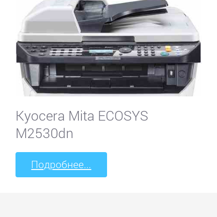
Kyocera Mita ECOSYS
M2530dn
Подробнее...