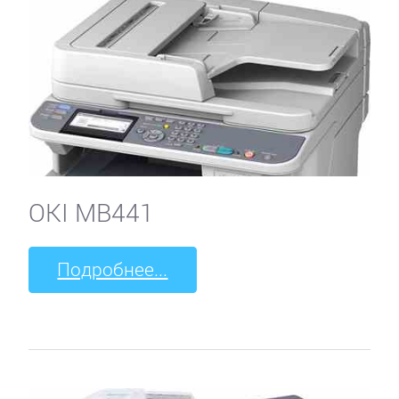
OKI MB441
Подробнее...