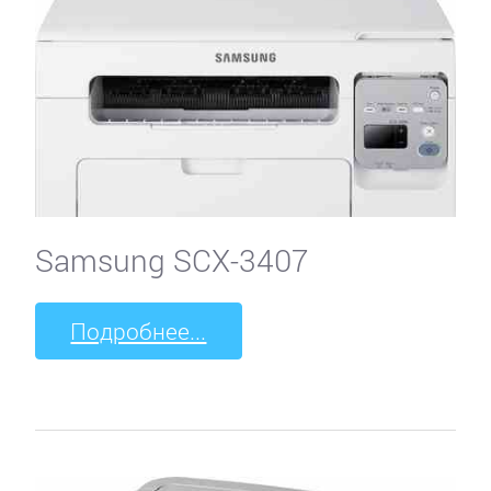
Samsung SCX-3407
Подробнее...