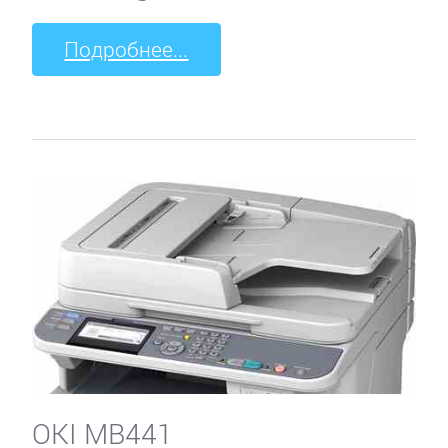
Подробнее...
OKI MB441