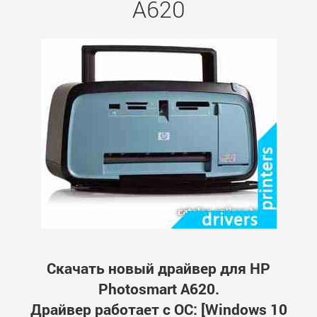
A620
Скачать новый драйвер для HP
Photosmart A620.
Драйвер работает с ОС: [Windows 10