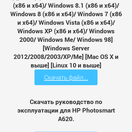
(x86 и x64)/ Windows 8.1 (x86 и x64)/
Windows 8 (x86 и x64)/ Windows 7 (x86
и x64)/ Windows Vista (x86 и x64)/
Windows XP (x86 и x64)/ Windows
2000/ Windows Me/ Windows 98]
[Windows Server
2012/2008/2003/XP/Me] [Mac OS X и
выше] [Linux 10 и выше]
Скачать файл...
Скачать руководство по
эксплуатации для HP Photosmart
A620.