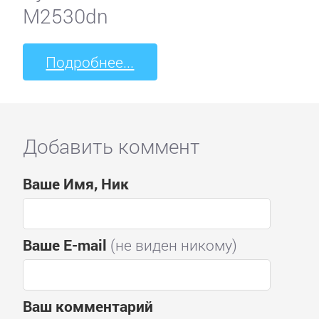
M2530dn
Подробнее...
Добавить коммент
Ваше Имя, Ник
Ваше E-mail
(не виден никому)
Ваш комментарий