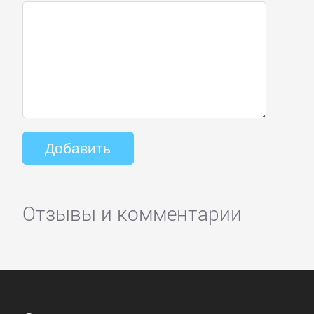
Отзывы и комментарии