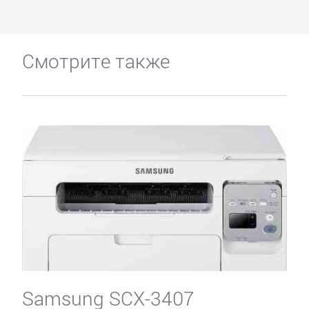
Смотрите также
Samsung SCX-3407