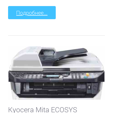
Подробнее...
Kyocera Mita ECOSYS