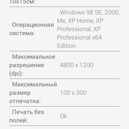
10x15см:
Windows 98 SE, 2000,
Me, XP Home, XP
Операционная
Professional, XP
система:
Professional x64
Edition
Максимальное
разрешение
4800 x 1200
(dpi):
Максимальный
размер
100 x 300
отпечатка:
Печать без
Ok
полей: