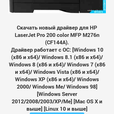
Скачать новый драйвер для HP
LaserJet Pro 200 color MFP M276n
(CF144A).
Драйвер работает с ОС: [Windows 10
(x86 и x64)/ Windows 8.1 (x86 и x64)/
Windows 8 (x86 и x64)/ Windows 7 (x86
и x64)/ Windows Vista (x86 и x64)/
Windows XP (x86 и x64)/ Windows
2000/ Windows Me/ Windows 98]
[Windows Server
2012/2008/2003/XP/Me] [Mac OS X и
выше] [Linux 10 и выше]