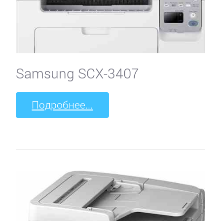
Samsung SCX-3407
Подробнее...