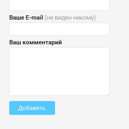
Ваше E-mail
(не виден никому)
Ваш комментарий