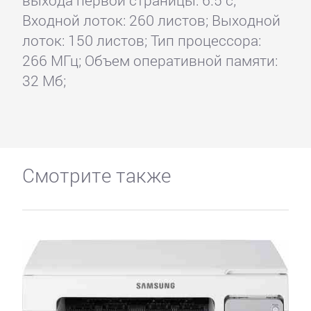
Входной лоток: 260 листов; Выходной
лоток: 150 листов; Тип процессора:
266 МГц; Объем оперативной памяти:
32 Мб;
Смотрите также