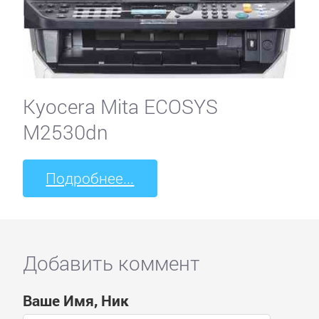
Kyocera Mita ECOSYS
M2530dn
Подробнее...
Добавить коммент
Ваше Имя, Ник