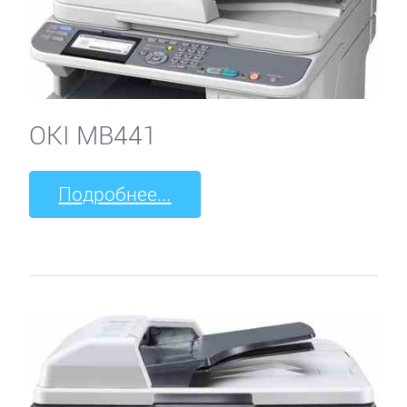
OKI MB441
Подробнее...