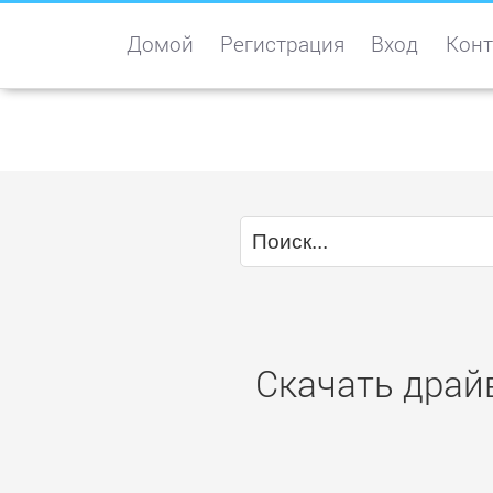
Домой
Регистрация
Вход
Конт
Скачать драйв