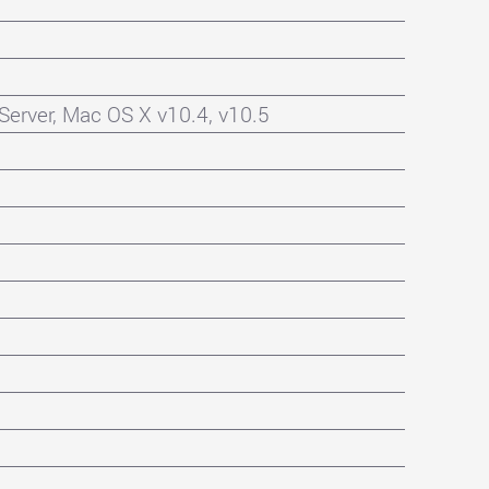
Server, Mac OS X v10.4, v10.5