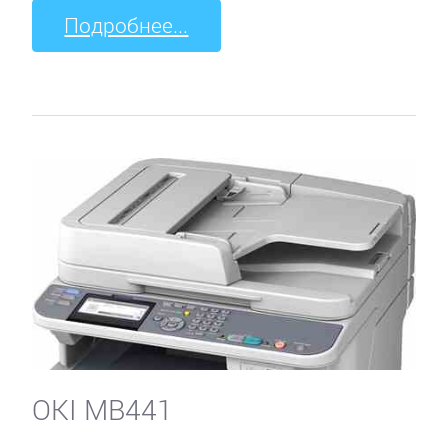
Подробнее...
OKI MB441