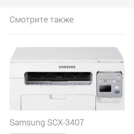
Смотрите также
Samsung SCX-3407