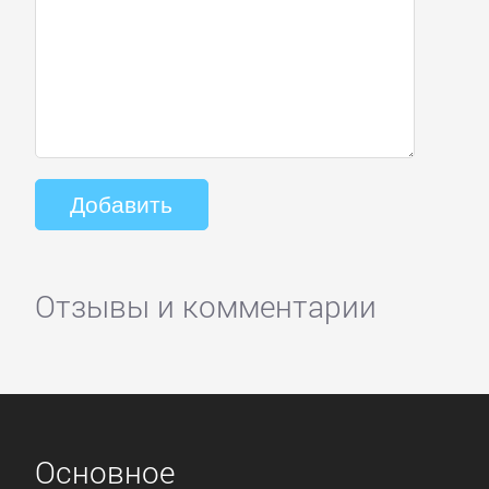
Отзывы и комментарии
Основное