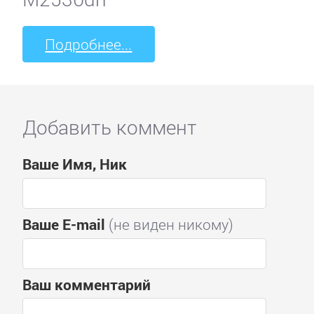
Подробнее...
Добавить коммент
Ваше Имя, Ник
Ваше E-mail
(не виден никому)
Ваш комментарий