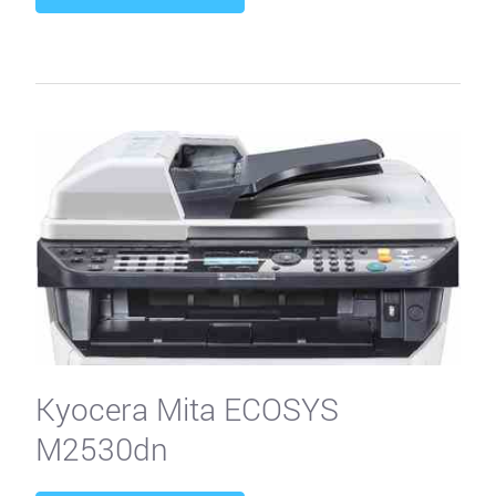
Kyocera Mita ECOSYS
M2530dn