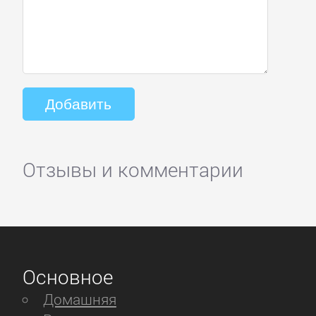
Отзывы и комментарии
Основное
Домашняя