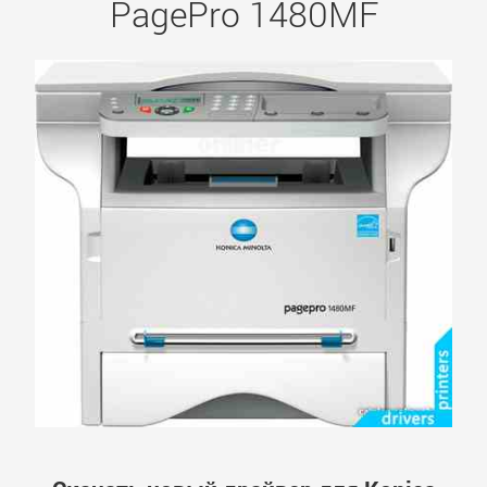
PagePro 1480MF