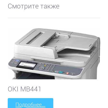
Смотрите также
OKI MB441
Подробнее...