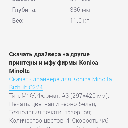
Глубина:
386 мм
Вес:
11.6 кг
Скачать драйвера на другие
принтеры и мфу фирмы Konica
Minolta
Скачать драйвера для Konica Minolta
Bizhub С224
Тип: МФУ; Формат: A3 (297x420 мм);
Печать: цветная и черно-белая;
Технология печати: лазерная;
Количество цветов: 4; Скорость ч/б