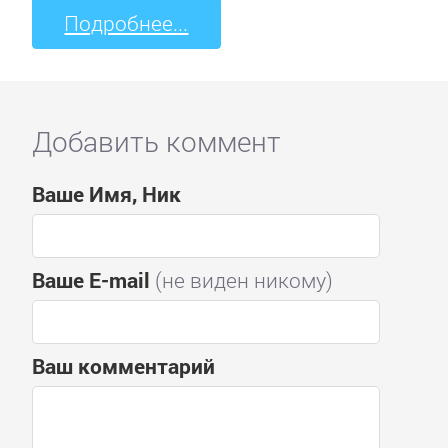
Подробнее...
Добавить коммент
Ваше Имя, Ник
Ваше E-mail
(не виден никому)
Ваш комментарий