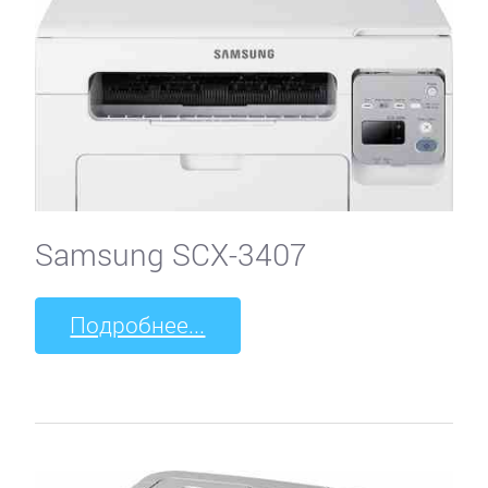
Samsung SCX-3407
Подробнее...