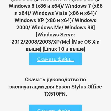
Windows 8 (x86 и x64)/ Windows 7 (x86
и x64)/ Windows Vista (x86 и x64)/
Windows XP (x86 и x64)/ Windows
2000/ Windows Me/ Windows 98]
[Windows Server
2012/2008/2003/XP/Me] [Mac OS X и
выше] [Linux 10 и выше]
Скачать файл...
Скачать руководство по
эксплуатации для Epson Stylus Office
TX510FN.
Скачать файл...