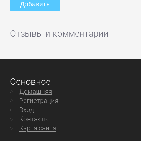
Отзывы и комментарии
Основное
Домашняя
Регистрация
Вход
Контакты
Карта сайта