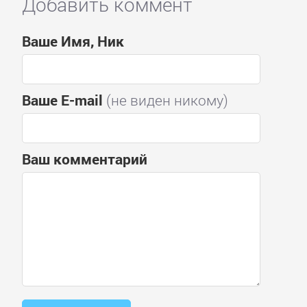
Добавить коммент
Ваше Имя, Ник
Ваше E-mail
(не виден никому)
Ваш комментарий