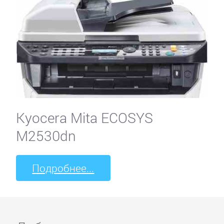
Kyocera Mita ECOSYS
M2530dn
Подробнее...