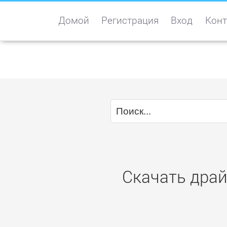
Домой
Регистрация
Вход
Конт
Скачать драй