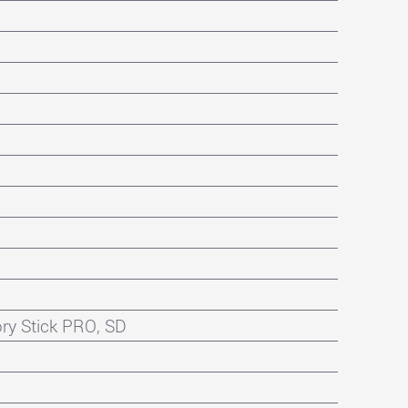
y Stick PRO, SD