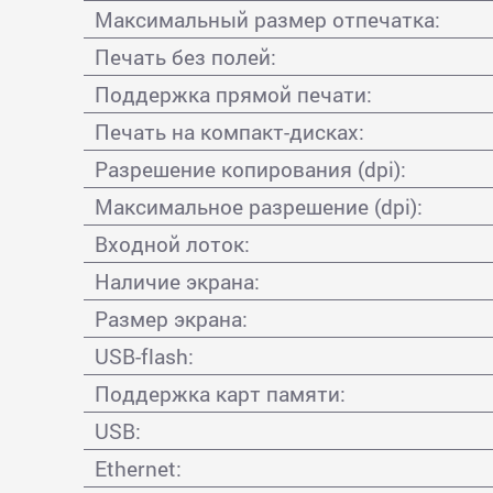
Максимальный размер отпечатка:
Печать без полей:
Поддержка прямой печати:
Печать на компакт-дисках:
Разрешение копирования (dpi):
Максимальное разрешение (dpi):
Входной лоток:
Наличие экрана:
Размер экрана:
USB-flash:
Поддержка карт памяти:
USB:
Ethernet: