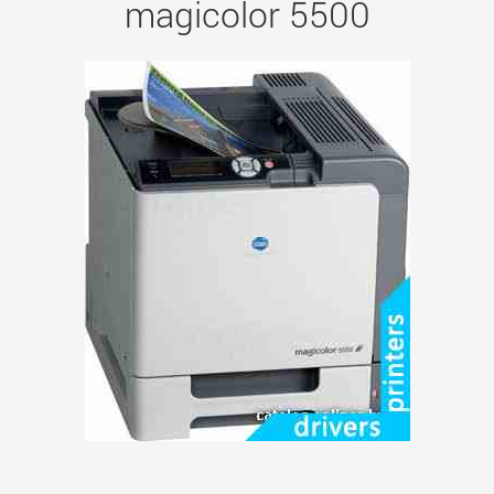
magicolor 5500