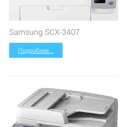
Samsung SCX-3407
Подробнее...