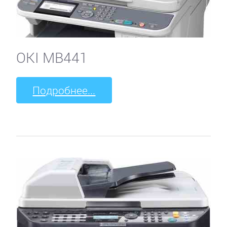
OKI MB441
Подробнее...