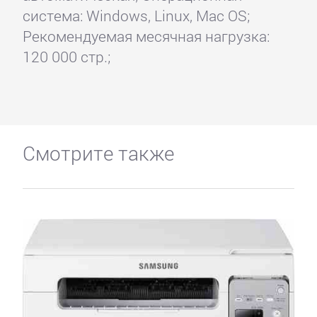
система: Windows, Linux, Mac OS;
Рекомендуемая месячная нагрузка:
120 000 стр.;
Смотрите также