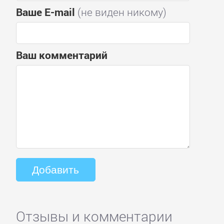
Ваше E-mail
(не виден никому)
Ваш комментарий
Отзывы и комментарии