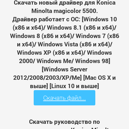
Скачать новый драйвер для Konica
Minolta magicolor 5500.
Драйвер работает с ОС: [Windows 10
(x86 и x64)/ Windows 8.1 (x86 и x64)/
Windows 8 (x86 и x64)/ Windows 7 (x86
и x64)/ Windows Vista (x86 и x64)/
Windows XP (x86 и x64)/ Windows
2000/ Windows Me/ Windows 98]
[Windows Server
2012/2008/2003/XP/Me] [Mac OS X и
выше] [Linux 10 и выше]
Скачать файл...
Скачать руководство по