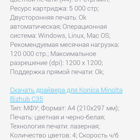
Ресурс картриджа: 5 000 стр;
Двусторонняя печать: Ok
автоматическая; Операционная
система: Windows, Linux, Mac OS;
Рекомендуемая месячная нагрузка:
120 000 стр.; Максимальное
разрешение (dpi): 1200 x 1200;
Поддержка прямой печати: Ok;
Скачать драйвера для Konica Minolta
Bizhub С35
Тип: МФУ; Формат: A4 (210x297 мм);
Печать: цветная и черно-белая;
Технология печати: лазерная;
Количество цветов: 4; Скорость ч/б