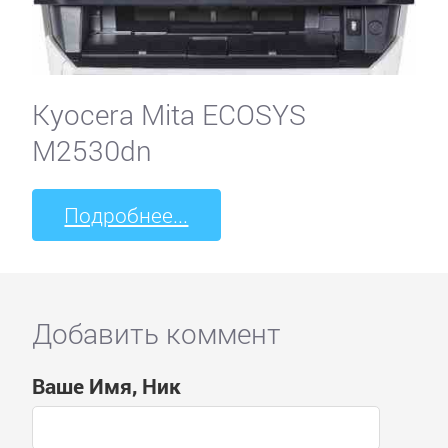
Kyocera Mita ECOSYS
M2530dn
Подробнее...
Добавить коммент
Ваше Имя, Ник