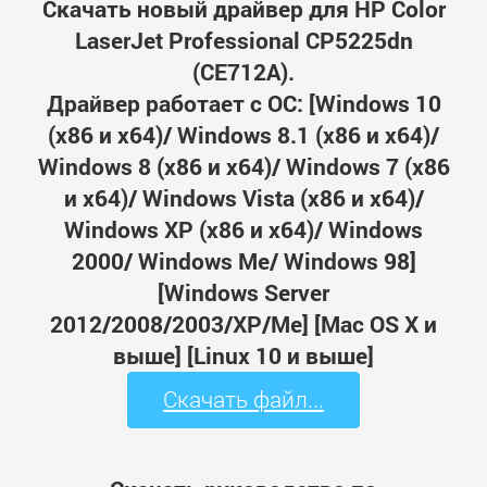
Скачать новый драйвер для HP Color
LaserJet Professional CP5225dn
(CE712A).
Драйвер работает с ОС: [Windows 10
(x86 и x64)/ Windows 8.1 (x86 и x64)/
Windows 8 (x86 и x64)/ Windows 7 (x86
и x64)/ Windows Vista (x86 и x64)/
Windows XP (x86 и x64)/ Windows
2000/ Windows Me/ Windows 98]
[Windows Server
2012/2008/2003/XP/Me] [Mac OS X и
выше] [Linux 10 и выше]
Скачать файл...