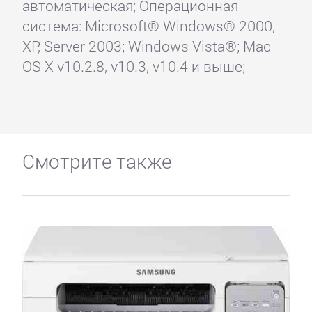
автоматическая; Операционная
система: Microsoft® Windows® 2000,
XP, Server 2003; Windows Vista®; Mac
OS X v10.2.8, v10.3, v10.4 и выше;
Смотрите также