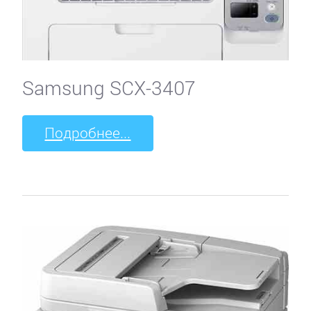
Samsung SCX-3407
Подробнее...