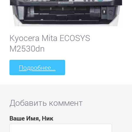
Kyocera Mita ECOSYS
M2530dn
Подробнее...
Добавить коммент
Ваше Имя, Ник