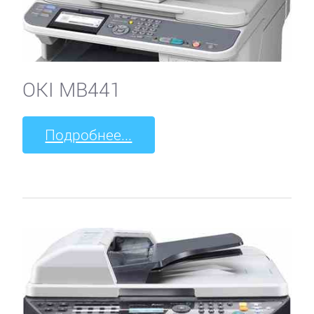
OKI MB441
Подробнее...