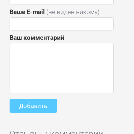
Ваше E-mail
(не виден никому)
Ваш комментарий
Отзывы и комментарии