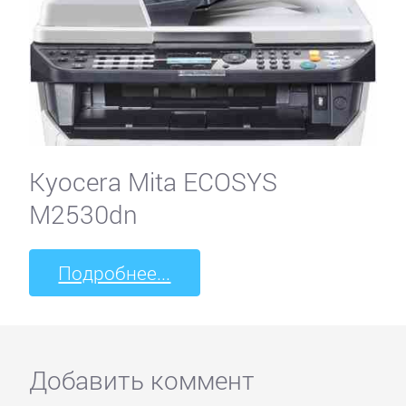
Kyocera Mita ECOSYS
M2530dn
Подробнее...
Добавить коммент