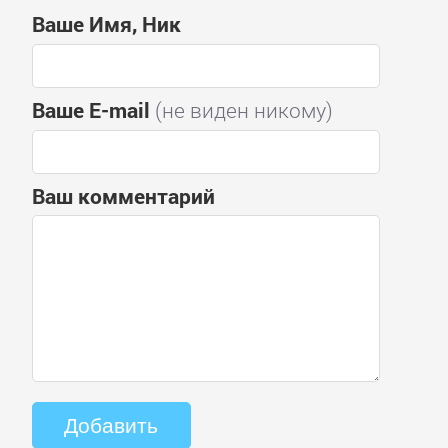
Ваше Имя, Ник
Ваше E-mail
(не виден никому)
Ваш комментарий