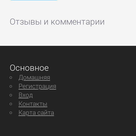
Отзывы и комментарии
Основное
Домашняя
Регистрация
Вход
Контакты
Карта сайта