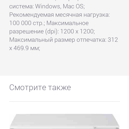
система: Windows, Mac OS;
Рекомендуемая месячная нагрузка:
100 000 стр.; Максимальное
разрешение (dpi): 1200 x 1200;
Максимальный размер отпечатка: 312
x 469.9 мм;
Смотрите также