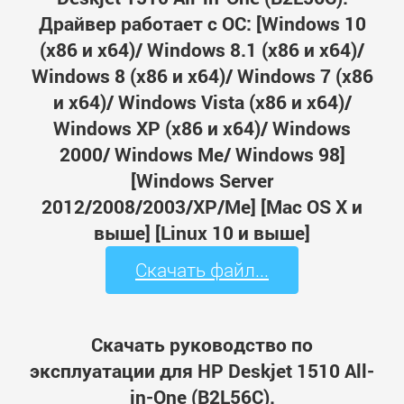
Драйвер работает с ОС: [Windows 10
(x86 и x64)/ Windows 8.1 (x86 и x64)/
Windows 8 (x86 и x64)/ Windows 7 (x86
и x64)/ Windows Vista (x86 и x64)/
Windows XP (x86 и x64)/ Windows
2000/ Windows Me/ Windows 98]
[Windows Server
2012/2008/2003/XP/Me] [Mac OS X и
выше] [Linux 10 и выше]
Скачать файл...
Скачать руководство по
эксплуатации для HP Deskjet 1510 All-
in-One (B2L56C).