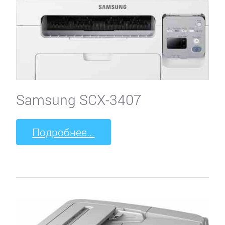
Samsung SCX-3407
Подробнее...