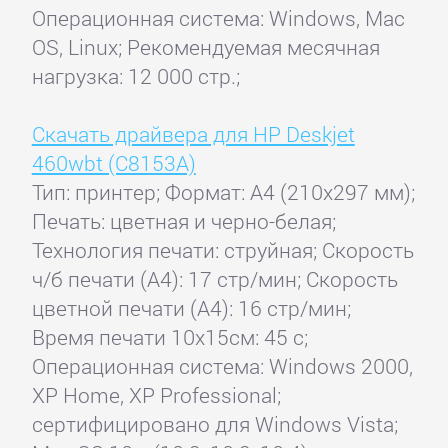
Операционная система: Windows, Mac
OS, Linux; Рекомендуемая месячная
нагрузка: 12 000 стр.;
Скачать драйвера для HP Deskjet
460wbt (C8153A)
Тип: принтер; Формат: A4 (210x297 мм);
Печать: цветная и черно-белая;
Технология печати: струйная; Скорость
ч/б печати (А4): 17 стр/мин; Скорость
цветной печати (А4): 16 стр/мин;
Время печати 10x15см: 45 с;
Операционная система: Windows 2000,
XP Home, XP Professional;
сертифицировано для Windows Vista;