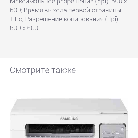
Максимальное разрешение (dpi): 600 x
600; Время выхода первой страницы:
11 с; Разрешение копирования (dpi):
600 x 600;
Смотрите также