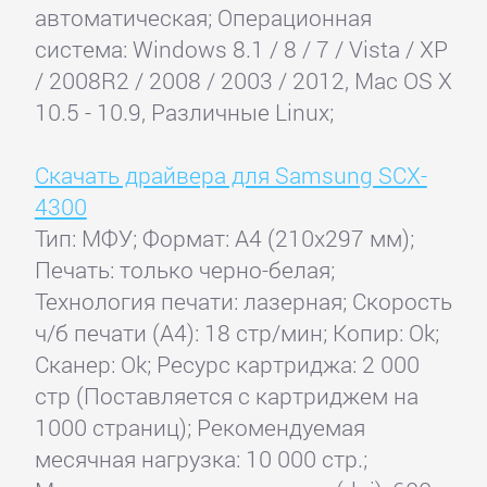
автоматическая; Операционная
система: Windows 8.1 / 8 / 7 / Vista / XP
/ 2008R2 / 2008 / 2003 / 2012, Mac OS X
10.5 - 10.9, Различные Linux;
Скачать драйвера для Samsung SCX-
4300
Тип: МФУ; Формат: A4 (210x297 мм);
Печать: только черно-белая;
Технология печати: лазерная; Скорость
ч/б печати (А4): 18 стр/мин; Копир: Ok;
Сканер: Ok; Ресурс картриджа: 2 000
стр (Поставляется с картриджем на
1000 страниц); Рекомендуемая
месячная нагрузка: 10 000 стр.;