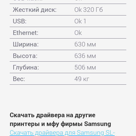
Жесткий диск:
Ok 320 Гб
USB:
Ok 1
Ethernet:
Ok
Ширина:
630 мм
Высота:
636 мм
Глубина:
506 мм
Вес:
49 кг
Скачать драйвера на другие
принтеры и мфу фирмы Samsung
Скачать драйвера для Samsung SL-