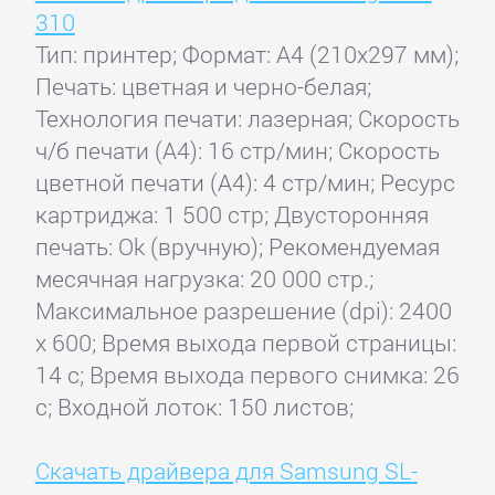
310
Тип: принтер; Формат: A4 (210x297 мм);
Печать: цветная и черно-белая;
Технология печати: лазерная; Скорость
ч/б печати (А4): 16 стр/мин; Скорость
цветной печати (А4): 4 стр/мин; Ресурс
картриджа: 1 500 стр; Двусторонняя
печать: Ok (вручную); Рекомендуемая
месячная нагрузка: 20 000 стр.;
Максимальное разрешение (dpi): 2400
x 600; Время выхода первой страницы:
14 с; Время выхода первого снимка: 26
с; Входной лоток: 150 листов;
Скачать драйвера для Samsung SL-