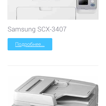
Samsung SCX-3407
Подробнее...