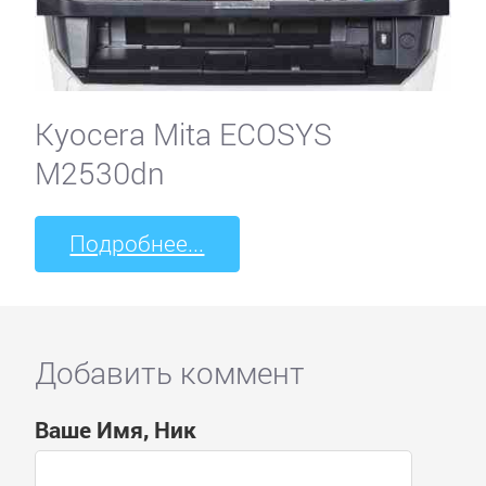
Kyocera Mita ECOSYS
M2530dn
Подробнее...
Добавить коммент
Ваше Имя, Ник