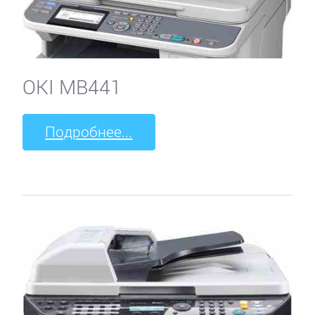
OKI MB441
Подробнее...