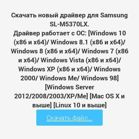
Скачать новый драйвер для Samsung
SL-M5370LX.
Драйвер работает с ОС: [Windows 10
(x86 и x64)/ Windows 8.1 (x86 и x64)/
Windows 8 (x86 и x64)/ Windows 7 (x86
и x64)/ Windows Vista (x86 и x64)/
Windows XP (x86 и x64)/ Windows
2000/ Windows Me/ Windows 98]
[Windows Server
2012/2008/2003/XP/Me] [Mac OS X и
выше] [Linux 10 и выше]
Скачать файл...