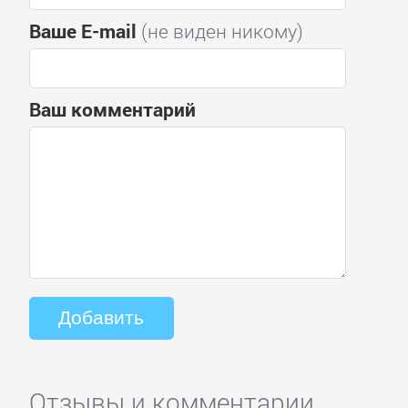
Ваше E-mail
(не виден никому)
Ваш комментарий
Отзывы и комментарии