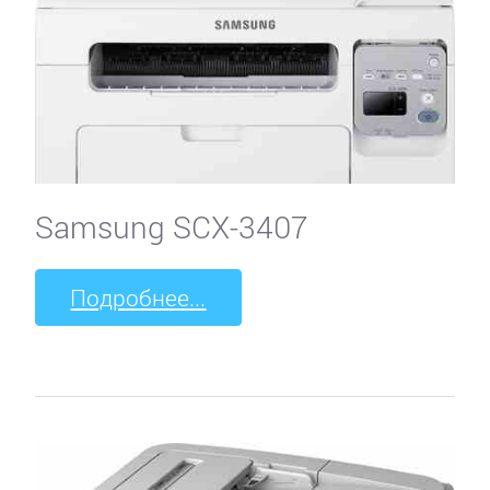
Samsung SCX-3407
Подробнее...