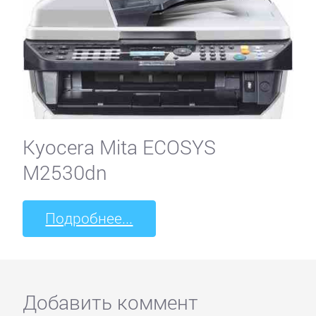
Kyocera Mita ECOSYS
M2530dn
Подробнее...
Добавить коммент