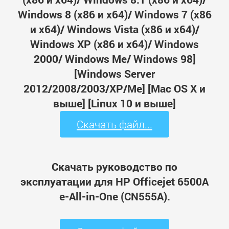
Windows 8 (x86 и x64)/ Windows 7 (x86
и x64)/ Windows Vista (x86 и x64)/
Windows XP (x86 и x64)/ Windows
2000/ Windows Me/ Windows 98]
[Windows Server
2012/2008/2003/XP/Me] [Mac OS X и
выше] [Linux 10 и выше]
Скачать файл...
Скачать руководство по
эксплуатации для HP Officejet 6500A
e-All-in-One (CN555A).