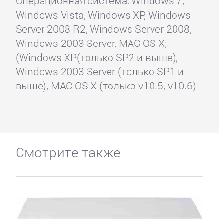
Операционная система: Windows 7,
Windows Vista, Windows XP, Windows
Server 2008 R2, Windows Server 2008,
Windows 2003 Server, MAC OS X;
(Windows XP(только SP2 и выше),
Windows 2003 Server (только SP1 и
выше), MAC OS X (только v10.5, v10.6);
Смотрите также