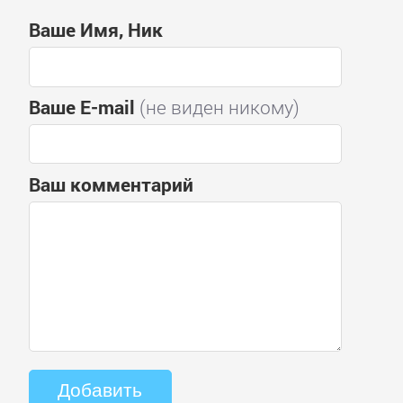
Ваше Имя, Ник
Ваше E-mail
(не виден никому)
Ваш комментарий