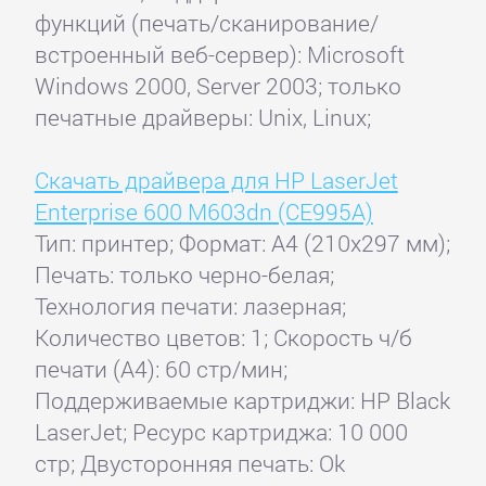
функций (печать/сканирование/
встроенный веб-сервер): Microsoft
Windows 2000, Server 2003; только
печатные драйверы: Unix, Linux;
Скачать драйвера для HP LaserJet
Enterprise 600 M603dn (CE995A)
Тип: принтер; Формат: A4 (210x297 мм);
Печать: только черно-белая;
Технология печати: лазерная;
Количество цветов: 1; Скорость ч/б
печати (А4): 60 стр/мин;
Поддерживаемые картриджи: HP Black
LaserJet; Ресурс картриджа: 10 000
стр; Двусторонняя печать: Ok