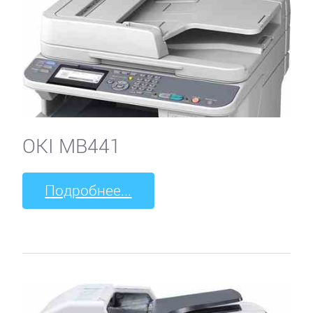
OKI MB441
Подробнее...