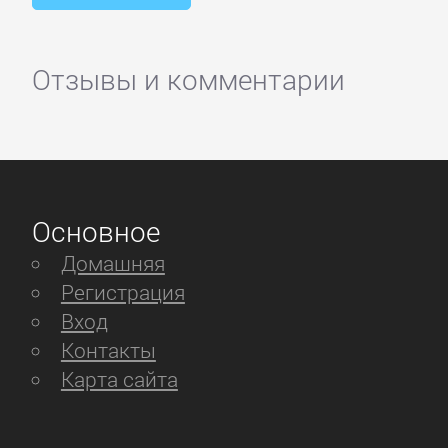
Отзывы и комментарии
Основное
Домашняя
Регистрация
Вход
Контакты
Карта сайта