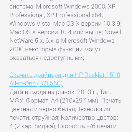
система: Microsoft Windows 2000, XP
Professional, XP Professional x64;
Windows Vista; Mac OS X версии 10.3.9;
Mac OS X версии 10.4 или выше; Novell
NetWare 5.x, 6.x; в Microsoft Windows
2000 некоторые функции могут
оказаться недоступными;
Скачать драйвера для HP Deskjet 1510
All-in-One (B2L56C)
Дата выхода на рынок: 2013 г.; Тип:
МФУ; Формат: A4 (210x297 мм); Печать:
цветная и черно-белая; Технология
печати: струйная; Количество цветов:
4 (2 картриджа); Скорость ч/б печати