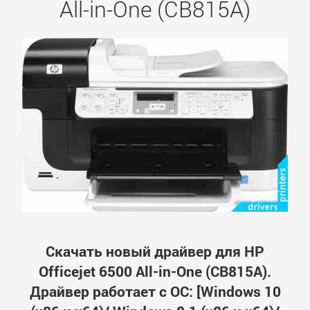
All-in-One (CB815A)
Скачать новый драйвер для HP
Officejet 6500 All-in-One (CB815A).
Драйвер работает с ОС: [Windows 10