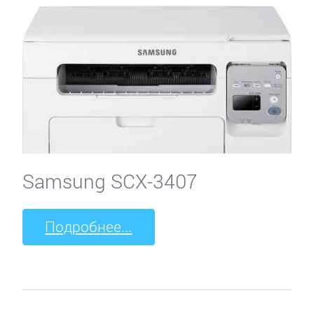
Samsung SCX-3407
Подробнее...