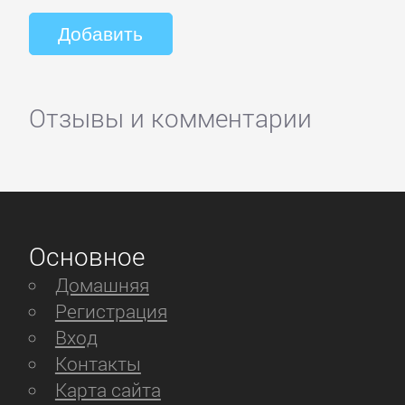
Отзывы и комментарии
Основное
Домашняя
Регистрация
Вход
Контакты
Карта сайта