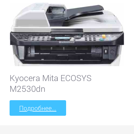
Kyocera Mita ECOSYS
M2530dn
Подробнее...