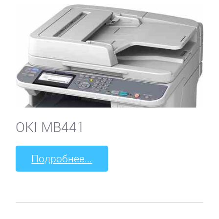
OKI MB441
Подробнее...