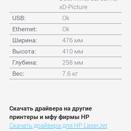
xD-Picture
USB:
Ok
Ethernet:
Ok
Ширина:
476 мм
Высота:
410 мм
Глубина:
258 мм
Вес:
7.6 кг
Скачать драйвера на другие
принтеры и мфу фирмы HP
Скачать драйвера для HP LaserJet