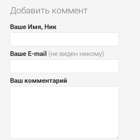
Добавить коммент
Ваше Имя, Ник
Ваше E-mail
(не виден никому)
Ваш комментарий