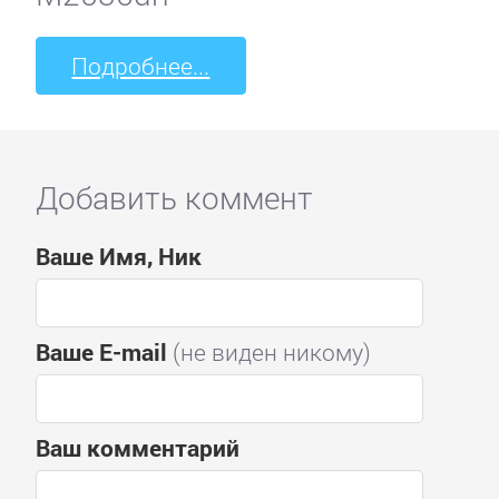
Подробнее...
Добавить коммент
Ваше Имя, Ник
Ваше E-mail
(не виден никому)
Ваш комментарий