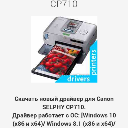
CP710
Скачать новый драйвер для Canon
SELPHY CP710.
Драйвер работает с ОС: [Windows 10
(x86 и x64)/ Windows 8.1 (x86 и x64)/