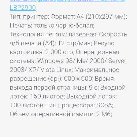
LBP2900
Тип: принтер; Формат: A4 (210x297 мм);
Печать: только черно-белая;
Технология печати: лазерная; Скорость
ч/б печати (А4): 12 стр/мин; Ресурс
картриджа: 2 000 стр; Операционная
система: Windows 98/ Me/ 2000/ Server
2003/ XP/ Vista Linux; Максимальное
разрешение (dpi): 600 x 600; Время
выхода первой страницы: 9 с; Входной
лоток: 150 листов; Выходной лоток:
100 листов; Тип процессора: SCoA;
Объем оперативной памяти: 2 Мб;