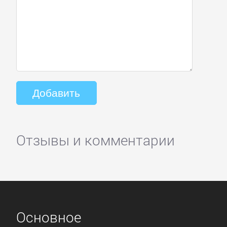
Отзывы и комментарии
Основное