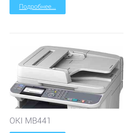
Подробнее...
OKI MB441