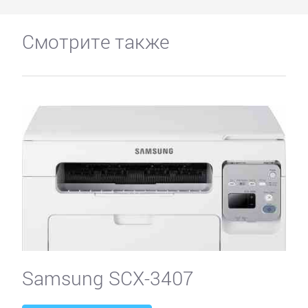
Смотрите также
Samsung SCX-3407