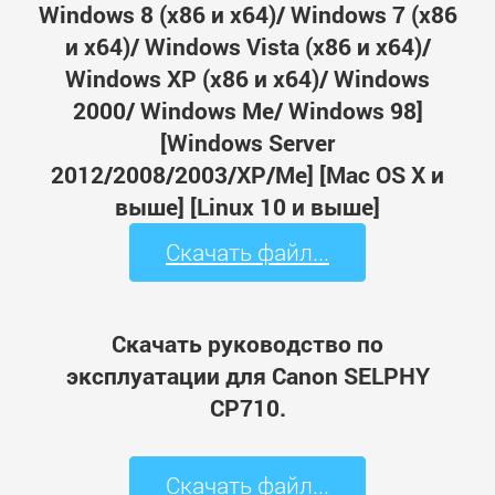
Windows 8 (x86 и x64)/ Windows 7 (x86
и x64)/ Windows Vista (x86 и x64)/
Windows XP (x86 и x64)/ Windows
2000/ Windows Me/ Windows 98]
[Windows Server
2012/2008/2003/XP/Me] [Mac OS X и
выше] [Linux 10 и выше]
Скачать файл...
Скачать руководство по
эксплуатации для Canon SELPHY
CP710.
Скачать файл...