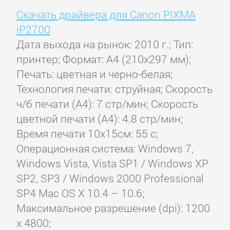
Скачать драйвера для Canon PIXMA
iP2700
Дата выхода на рынок: 2010 г.; Тип:
принтер; Формат: A4 (210x297 мм);
Печать: цветная и черно-белая;
Технология печати: струйная; Скорость
ч/б печати (А4): 7 стр/мин; Скорость
цветной печати (А4): 4.8 стр/мин;
Время печати 10x15см: 55 с;
Операционная система: Windows 7,
Windows Vista, Vista SP1 / Windows XP
SP2, SP3 / Windows 2000 Professional
SP4 Mac OS X 10.4 – 10.6;
Максимальное разрешение (dpi): 1200
x 4800;