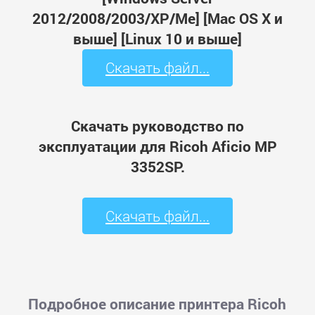
2012/2008/2003/XP/Me] [Mac OS X и
выше] [Linux 10 и выше]
Скачать файл...
Скачать руководство по
эксплуатации для Ricoh Aficio MP
3352SP.
Скачать файл...
Подробное описание принтера Ricoh