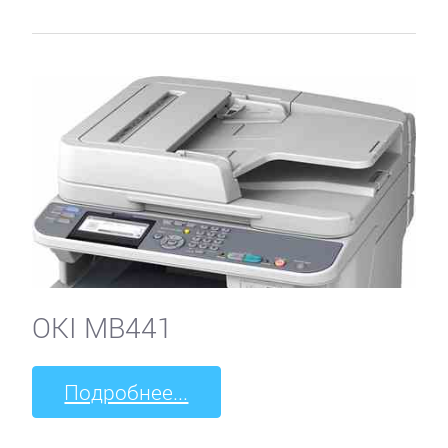
OKI MB441
Подробнее...