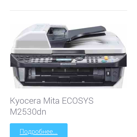
Kyocera Mita ECOSYS
M2530dn
Подробнее...