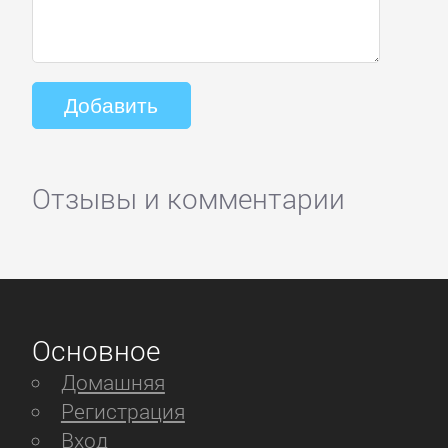
Отзывы и комментарии
Основное
Домашняя
Регистрация
Вход