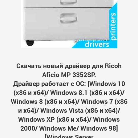
Скачать новый драйвер для Ricoh
Aficio MP 3352SP.
Драйвер работает с ОС: [Windows 10
(x86 и x64)/ Windows 8.1 (x86 и x64)/
Windows 8 (x86 и x64)/ Windows 7 (x86
и x64)/ Windows Vista (x86 и x64)/
Windows XP (x86 и x64)/ Windows
2000/ Windows Me/ Windows 98]
[Windows Server