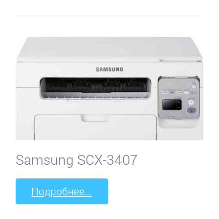
Samsung SCX-3407
Подробнее...