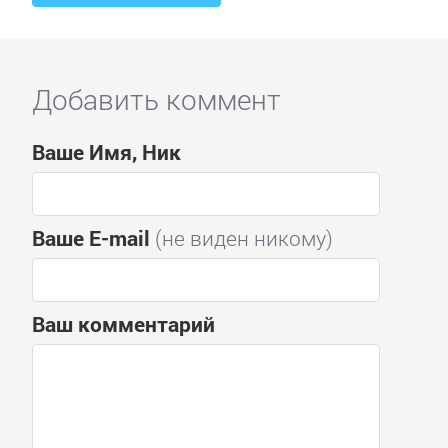
Добавить коммент
Ваше Имя, Ник
Ваше E-mail
(не виден никому)
Ваш комментарий