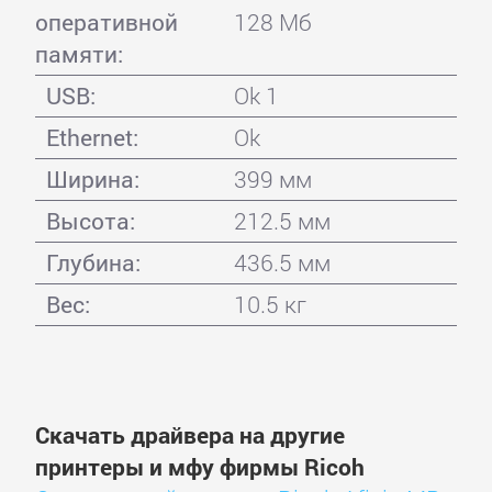
оперативной
128 Мб
памяти:
USB:
Ok 1
Ethernet:
Ok
Ширина:
399 мм
Высота:
212.5 мм
Глубина:
436.5 мм
Вес:
10.5 кг
Скачать драйвера на другие
принтеры и мфу фирмы Ricoh