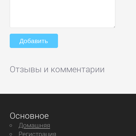
Отзывы и комментарии
Основное
Домашняя
Регистрация