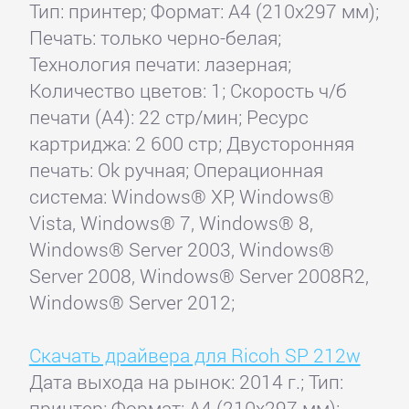
Тип: принтер; Формат: A4 (210x297 мм);
Печать: только черно-белая;
Технология печати: лазерная;
Количество цветов: 1; Скорость ч/б
печати (А4): 22 стр/мин; Ресурс
картриджа: 2 600 стр; Двусторонняя
печать: Ok ручная; Операционная
система: Windows® XP, Windows®
Vista, Windows® 7, Windows® 8,
Windows® Server 2003, Windows®
Server 2008, Windows® Server 2008R2,
Windows® Server 2012;
Скачать драйвера для Ricoh SP 212w
Дата выхода на рынок: 2014 г.; Тип:
принтер; Формат: A4 (210x297 мм);