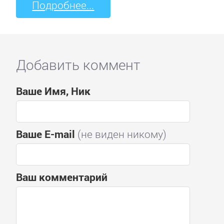
Подробнее...
Добавить коммент
Ваше Имя, Ник
Ваше E-mail
(не виден никому)
Ваш комментарий