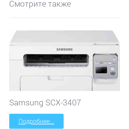
Смотрите также
Samsung SCX-3407
Подробнее...