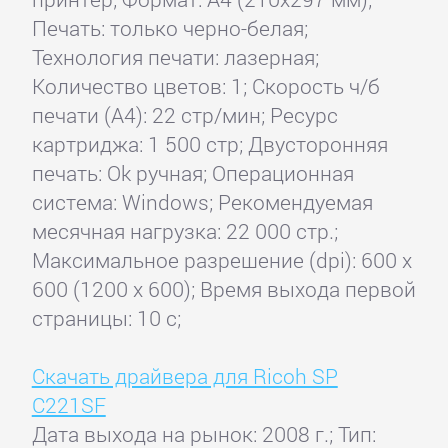
Печать: только черно-белая;
Технология печати: лазерная;
Количество цветов: 1; Скорость ч/б
печати (А4): 22 стр/мин; Ресурс
картриджа: 1 500 стр; Двусторонняя
печать: Ok ручная; Операционная
система: Windows; Рекомендуемая
месячная нагрузка: 22 000 стр.;
Максимальное разрешение (dpi): 600 x
600 (1200 x 600); Время выхода первой
страницы: 10 с;
Скачать драйвера для Ricoh SP
C221SF
Дата выхода на рынок: 2008 г.; Тип: