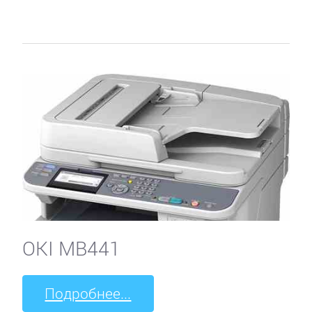
OKI MB441
Подробнее...