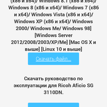
(x86 и x64)/ Windows 8.1 (x86 и x64)/
Windows 8 (x86 и x64)/ Windows 7 (x86
и x64)/ Windows Vista (x86 и x64)/
Windows XP (x86 и x64)/ Windows
2000/ Windows Me/ Windows 98]
[Windows Server
2012/2008/2003/XP/Me] [Mac OS X и
выше] [Linux 10 и выше]
Скачать файл...
Скачать руководство по
эксплуатации для Ricoh Aficio SG
3110DN.