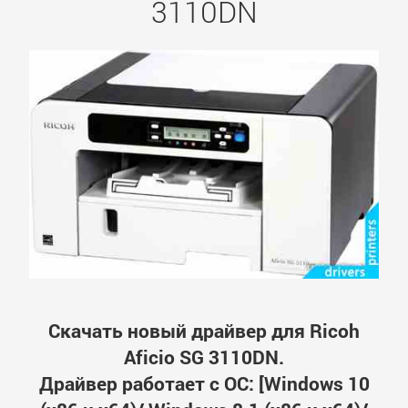
3110DN
Скачать новый драйвер для Ricoh
Aficio SG 3110DN.
Драйвер работает с ОС: [Windows 10