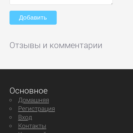
Отзывы и комментарии
Основное
Домашняя
Регистрация
Вход
Контакты