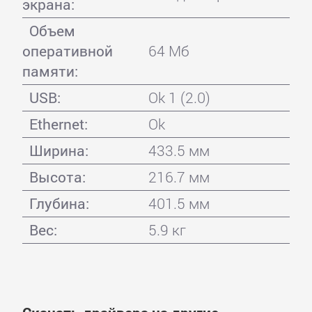
экрана:
Объем
оперативной
64 Мб
памяти:
USB:
Ok 1 (2.0)
Ethernet:
Ok
Ширина:
433.5 мм
Высота:
216.7 мм
Глубина:
401.5 мм
Вес:
5.9 кг