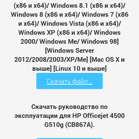
(x86 и x64)/ Windows 8.1 (x86 и x64)/
Windows 8 (x86 и x64)/ Windows 7 (x86
и x64)/ Windows Vista (x86 и x64)/
Windows XP (x86 и x64)/ Windows
2000/ Windows Me/ Windows 98]
[Windows Server
2012/2008/2003/XP/Me] [Mac OS X и
выше] [Linux 10 и выше]
Скачать файл...
Скачать руководство по
эксплуатации для HP Officejet 4500
G510g (CB867A).