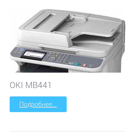
OKI MB441
Подробнее...