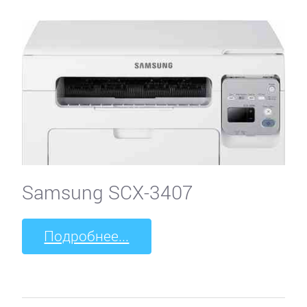
Samsung SCX-3407
Подробнее...