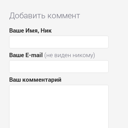
Добавить коммент
Ваше Имя, Ник
Ваше E-mail
(не виден никому)
Ваш комментарий