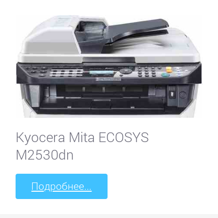
Kyocera Mita ECOSYS
M2530dn
Подробнее...