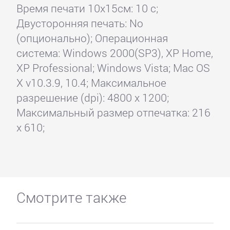
Время печати 10x15см: 10 с;
Двусторонняя печать: No
(опционально); Операционная
система: Windows 2000(SP3), XP Home,
XP Professional; Windows Vista; Mac OS
X v10.3.9, 10.4; Максимальное
разрешение (dpi): 4800 x 1200;
Максимальный размер отпечатка: 216
x 610;
Смотрите также