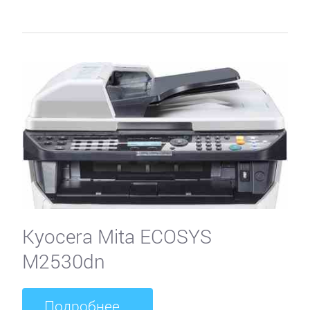
Kyocera Mita ECOSYS
M2530dn
Подробнее...