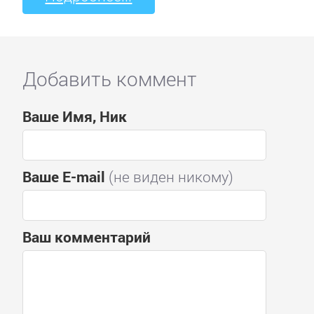
Добавить коммент
Ваше Имя, Ник
Ваше E-mail
(не виден никому)
Ваш комментарий