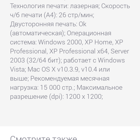
Технология печати: лазерная; Скорость
ч/б печати (А4): 26 стр/мин;
Двусторонняя печать: Ok
(автоматическая); Операционная
система: Windows 2000, XP Home, XP
Professional, XP Professional x64, Server
2003 (32/64 бит); работает с Windows
Vista; Mac OS X v10.3.9, v10.4 или
выше; Рекомендуемая месячная
нагрузка: 15 000 стр.; Максимальное
разрешение (dpi): 1200 x 1200;
Смотрите также