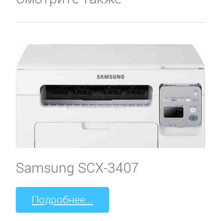
Samsung SCX-3407
Подробнее...