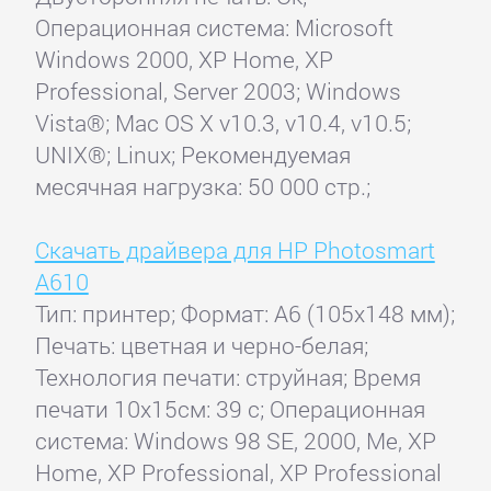
Операционная система: Microsoft
Windows 2000, XP Home, XP
Professional, Server 2003; Windows
Vista®; Mac OS X v10.3, v10.4, v10.5;
UNIX®; Linux; Рекомендуемая
месячная нагрузка: 50 000 стр.;
Скачать драйвера для HP Photosmart
A610
Тип: принтер; Формат: A6 (105x148 мм);
Печать: цветная и черно-белая;
Технология печати: струйная; Время
печати 10x15см: 39 с; Операционная
система: Windows 98 SE, 2000, Me, XP
Home, XP Professional, XP Professional