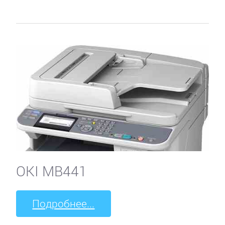
OKI MB441
Подробнее...