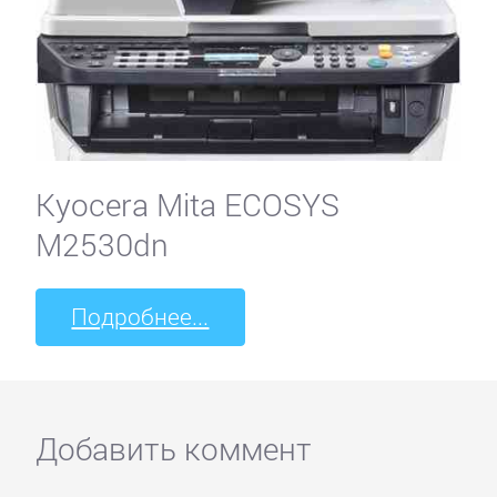
Kyocera Mita ECOSYS
M2530dn
Подробнее...
Добавить коммент