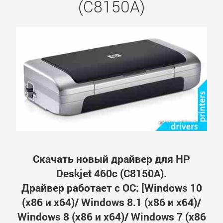
(C8150A)
Скачать новый драйвер для HP
Deskjet 460c (C8150A).
Драйвер работает с ОС: [Windows 10
(x86 и x64)/ Windows 8.1 (x86 и x64)/
Windows 8 (x86 и x64)/ Windows 7 (x86