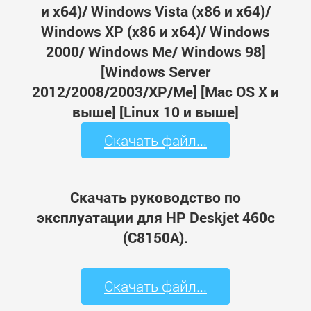
и x64)/ Windows Vista (x86 и x64)/
Windows XP (x86 и x64)/ Windows
2000/ Windows Me/ Windows 98]
[Windows Server
2012/2008/2003/XP/Me] [Mac OS X и
выше] [Linux 10 и выше]
Скачать файл...
Скачать руководство по
эксплуатации для HP Deskjet 460c
(C8150A).
Скачать файл...