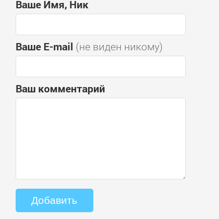
Ваше Имя, Ник
Ваше E-mail
(не виден никому)
Ваш комментарий