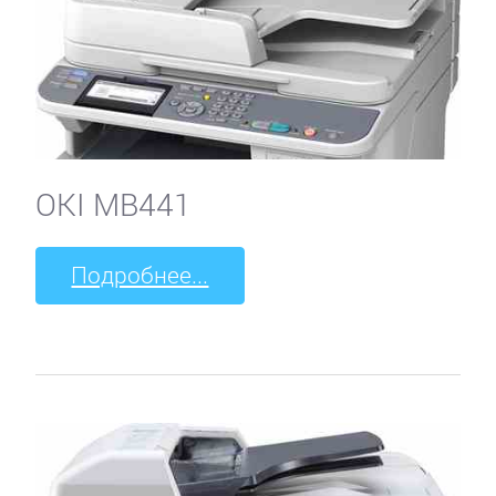
OKI MB441
Подробнее...