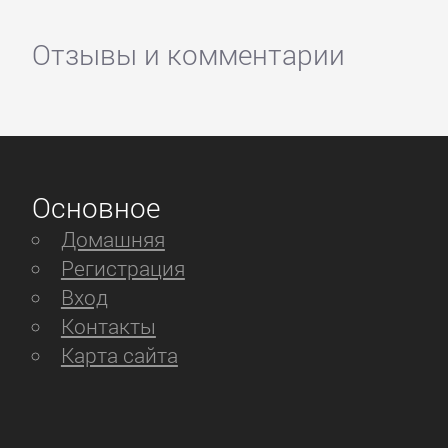
Отзывы и комментарии
Основное
Домашняя
Регистрация
Вход
Контакты
Карта сайта