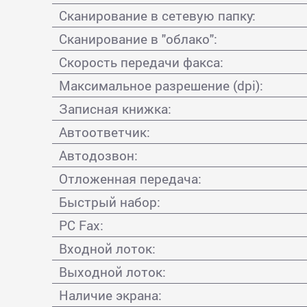
Сканирование в сетевую папку:
Сканирование в "облако":
Скорость передачи факса:
Максимальное разрешение (dpi):
Записная книжка:
Автоответчик:
Автодозвон:
Отложенная передача:
Быстрый набор:
PC Fax:
Входной лоток:
Выходной лоток:
Наличие экрана: