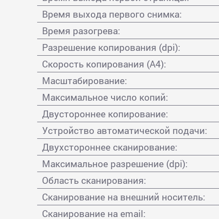
Время выхода первого снимка:
Время разогрева:
Разрешение копирования (dpi):
Скорость копирования (A4):
Масштабирование:
Максимальное число копий:
Двустороннее копирование:
Устройство автоматической подачи:
Двухстороннее сканирование:
Максимальное разрешение (dpi):
Область сканирования:
Сканирование на внешний носитель:
Сканирование на email: