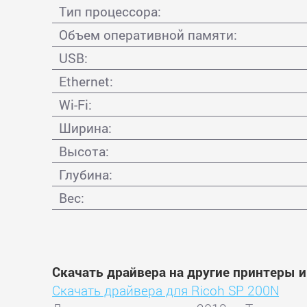
Тип процессора:
Объем оперативной памяти:
USB:
Ethernet:
Wi-Fi:
Ширина:
Высота:
Глубина:
Вес:
Скачать драйвера на другие принтеры 
Скачать драйвера для Ricoh SP 200N