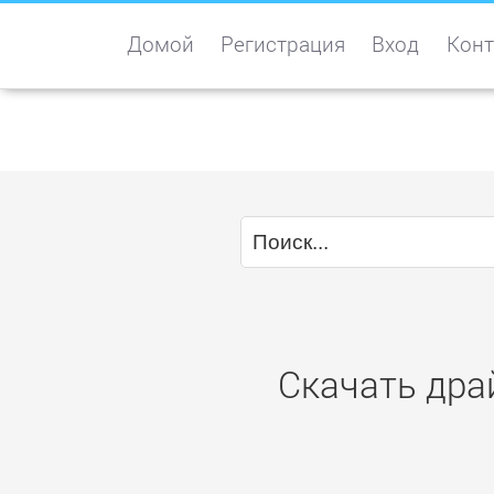
Домой
Регистрация
Вход
Конт
Скачать дра