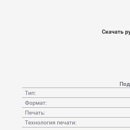
Скачать р
Под
Тип:
Формат:
Печать:
Технология печати: