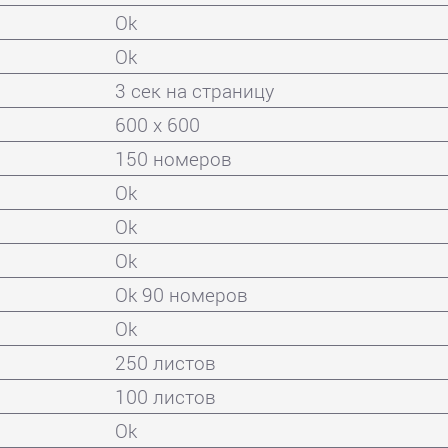
Ok
Ok
3 сек на страницу
600 x 600
150 номеров
Ok
Ok
Ok
Ok 90 номеров
Ok
250 листов
100 листов
Ok