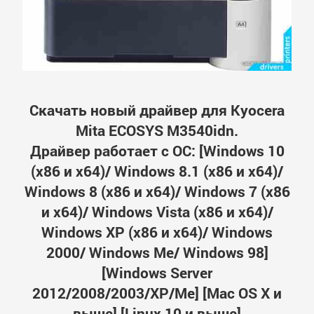
Скачать новый драйвер для Kyocera
Mita ECOSYS M3540idn.
Драйвер работает с ОС: [Windows 10
(x86 и x64)/ Windows 8.1 (x86 и x64)/
Windows 8 (x86 и x64)/ Windows 7 (x86
и x64)/ Windows Vista (x86 и x64)/
Windows XP (x86 и x64)/ Windows
2000/ Windows Me/ Windows 98]
[Windows Server
2012/2008/2003/XP/Me] [Mac OS X и
выше] [Linux 10 и выше]