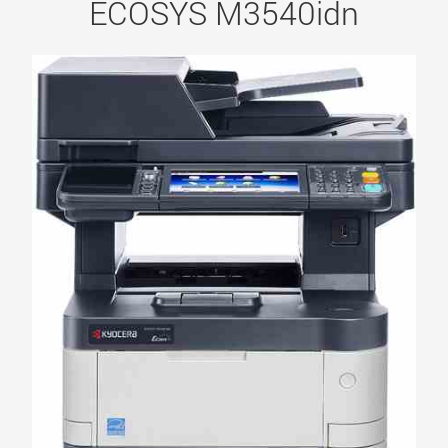
ECOSYS M3540idn