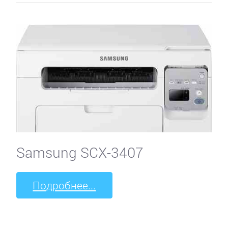
Samsung SCX-3407
Подробнее...