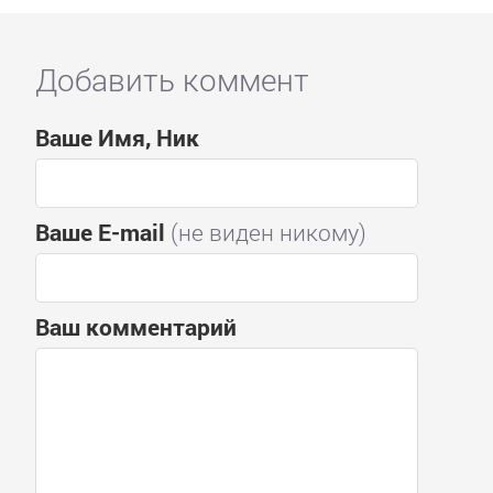
Добавить коммент
Ваше Имя, Ник
Ваше E-mail
(не виден никому)
Ваш комментарий