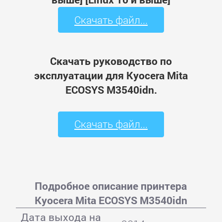
Скачать файл...
Скачать руководство по
эксплуатации для Kyocera Mita
ECOSYS M3540idn.
Скачать файл...
Подробное описание принтера
Kyocera Mita ECOSYS M3540idn
Дата выхода на