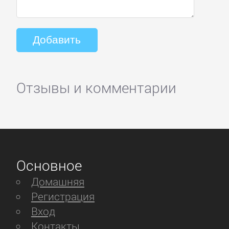
Отзывы и комментарии
Основное
Домашняя
Регистрация
Вход
Контакты