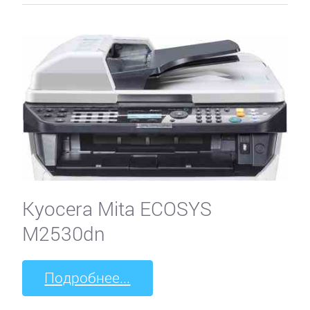
Kyocera Mita ECOSYS
M2530dn
Подробнее...