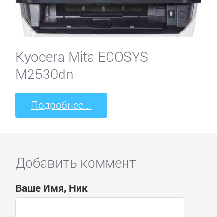
Kyocera Mita ECOSYS
M2530dn
Подробнее...
Добавить коммент
Ваше Имя, Ник