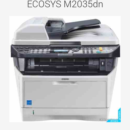
ECOSYS M2035dn