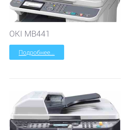
OKI MB441
Подробнее...