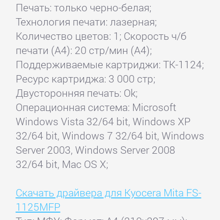
Печать: только черно-белая;
Технология печати: лазерная;
Количество цветов: 1; Скорость ч/б
печати (А4): 20 стр/мин (А4);
Поддерживаемые картриджи: TK-1124;
Ресурс картриджа: 3 000 стр;
Двусторонняя печать: Ok;
Операционная система: Microsoft
Windows Vista 32/64 bit, Windows XP
32/64 bit, Windows 7 32/64 bit, Windows
Server 2003, Windows Server 2008
32/64 bit, Mac OS X;
Скачать драйвера для Kyocera Mita FS-
1125MFP