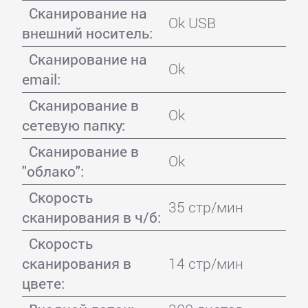
Сканирование на
Ok USB
внешний носитель:
Сканирование на
Ok
email:
Сканирование в
Ok
сетевую папку:
Сканирование в
Ok
"облако":
Скорость
35 стр/мин
сканирования в ч/б:
Скорость
сканирования в
14 стр/мин
цвете: