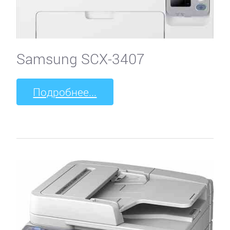
Samsung SCX-3407
Подробнее...