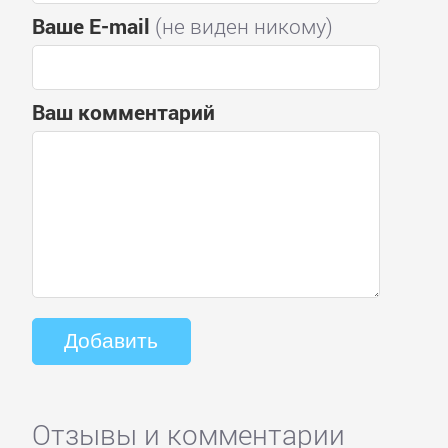
Ваше E-mail
(не виден никому)
Ваш комментарий
Отзывы и комментарии