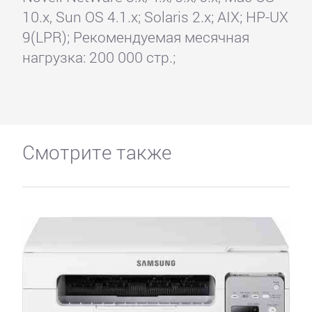
10.x, Sun OS 4.1.x; Solaris 2.x; AIX; HP-UX
9(LPR); Рекомендуемая месячная
нагрузка: 200 000 стр.;
Смотрите также