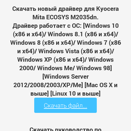
Скачать новый драйвер для Kyocera
Mita ECOSYS M2035dn.
Драйвер работает с ОС: [Windows 10
(x86 и x64)/ Windows 8.1 (x86 и x64)/
Windows 8 (x86 и x64)/ Windows 7 (x86
и x64)/ Windows Vista (x86 и x64)/
Windows XP (x86 и x64)/ Windows
2000/ Windows Me/ Windows 98]
[Windows Server
2012/2008/2003/XP/Me] [Mac OS X и
выше] [Linux 10 и выше]
Скачать файл...
Скачать руководство по