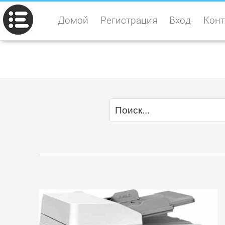
Домой
Регистрация
Вход
Конт