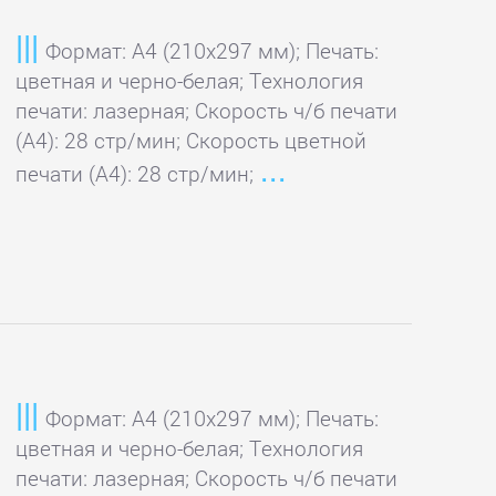
Формат: A4 (210x297 мм); Печать:
цветная и черно-белая; Технология
печати: лазерная; Скорость ч/б печати
(А4): 28 стр/мин; Скорость цветной
печати (А4): 28 стр/мин;
Формат: A4 (210x297 мм); Печать:
цветная и черно-белая; Технология
печати: лазерная; Скорость ч/б печати