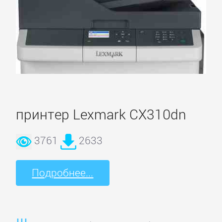
принтер Lexmark CX310dn
3761
2633
Подробнее...