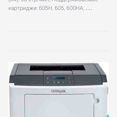
картриджи: 605H, 605, 600HA;