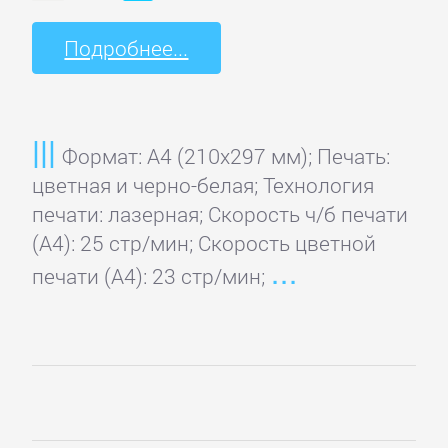
Подробнее...
Формат: A4 (210x297 мм); Печать:
цветная и черно-белая; Технология
печати: лазерная; Скорость ч/б печати
(А4): 25 стр/мин; Скорость цветной
печати (А4): 23 стр/мин;