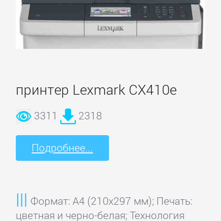
принтер Lexmark CX410e
3311
2318
Подробнее...
Формат: A4 (210x297 мм); Печать:
цветная и черно-белая; Технология