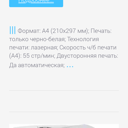
Формат: A4 (210x297 мм); Печать:
только черно-белая; Технология
печати: лазерная; Скорость ч/б печати
(А4): 55 стр/мин; Двусторонняя печать:
Да автоматическая;