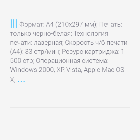
Формат: A4 (210x297 мм); Печать:
только черно-белая; Технология
печати: лазерная; Скорость ч/б печати
(А4): 33 стр/мин; Ресурс картриджа: 1
500 стр; Операционная система:
Windows 2000, XP, Vista, Apple Mac OS
X;