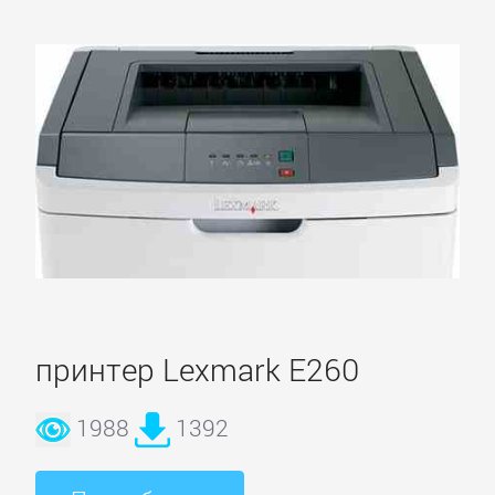
принтер Lexmark E260
1988
1392