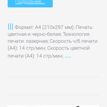
Подробнее...
Формат: A4 (210x297 мм); Печать:
цветная и черно-белая; Технология
печати: лазерная; Скорость ч/б печати
(А4): 14 стр/мин; Скорость цветной
печати (А4): 14 стр/мин;