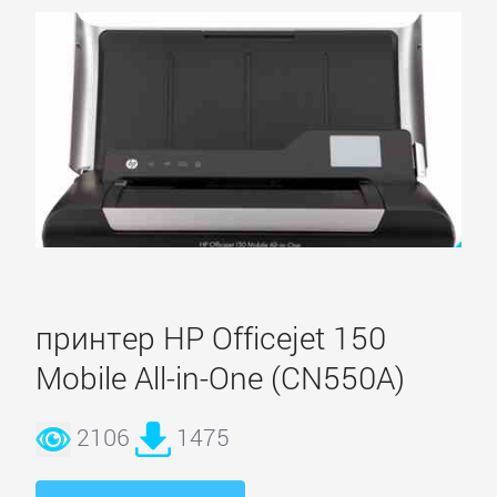
принтер HP Officejet 150
Mobile All-in-One (CN550A)
2106
1475