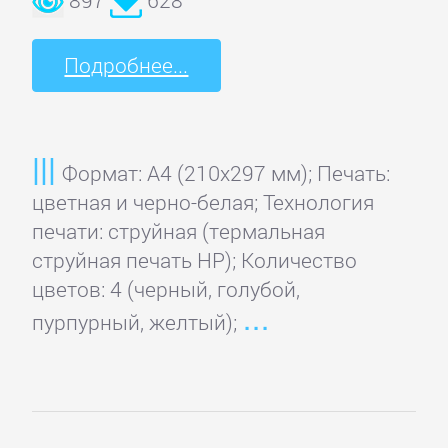
Подробнее...
Формат: A4 (210x297 мм); Печать:
цветная и черно-белая; Технология
печати: струйная (термальная
струйная печать HP); Количество
цветов: 4 (черный, голубой,
пурпурный, желтый);