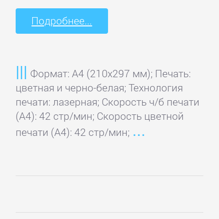
Подробнее...
Формат: A4 (210x297 мм); Печать:
цветная и черно-белая; Технология
печати: лазерная; Скорость ч/б печати
(А4): 42 стр/мин; Скорость цветной
печати (А4): 42 стр/мин;