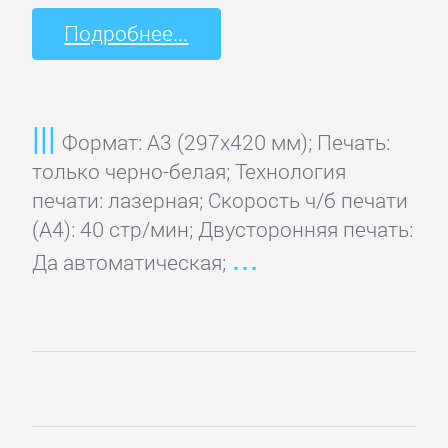
Подробнее...
Формат: A3 (297x420 мм); Печать:
только черно-белая; Технология
печати: лазерная; Скорость ч/б печати
(А4): 40 стр/мин; Двусторонняя печать:
Да автоматическая;