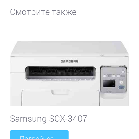
Смотрите также
Samsung SCX-3407
Подробнее...