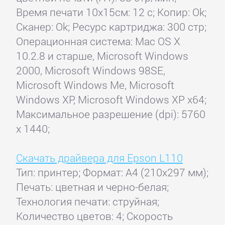
Время печати 10x15см: 12 с; Копир: Ok;
Сканер: Ok; Ресурс картриджа: 300 стр;
Операционная система: Mac OS X
10.2.8 и старше, Microsoft Windows
2000, Microsoft Windows 98SE,
Microsoft Windows Me, Microsoft
Windows XP, Microsoft Windows XP x64;
Максимальное разрешение (dpi): 5760
x 1440;
Скачать драйвера для Epson L110
Тип: принтер; Формат: A4 (210x297 мм);
Печать: цветная и черно-белая;
Технология печати: струйная;
Количество цветов: 4; Скорость