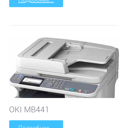
OKI MB441
Подробнее...