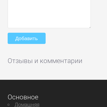
Отзывы и комментарии
Основное
Домашняя