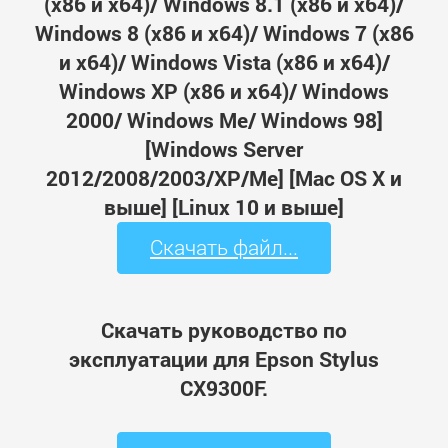
(x86 и x64)/ Windows 8.1 (x86 и x64)/
Windows 8 (x86 и x64)/ Windows 7 (x86
и x64)/ Windows Vista (x86 и x64)/
Windows XP (x86 и x64)/ Windows
2000/ Windows Me/ Windows 98]
[Windows Server
2012/2008/2003/XP/Me] [Mac OS X и
выше] [Linux 10 и выше]
Скачать файл...
Скачать руководство по
эксплуатации для Epson Stylus
CX9300F.