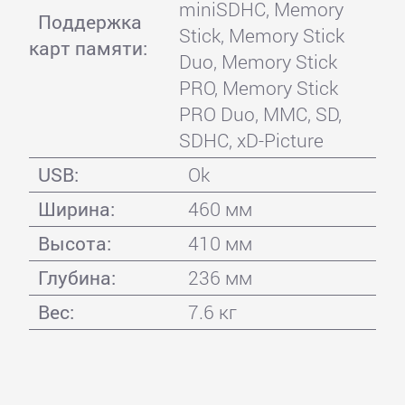
miniSDHC, Memory
Поддержка
Stick, Memory Stick
карт памяти:
Duo, Memory Stick
PRO, Memory Stick
PRO Duo, MMC, SD,
SDHC, xD-Picture
USB:
Ok
Ширина:
460 мм
Высота:
410 мм
Глубина:
236 мм
Вес:
7.6 кг