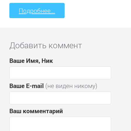
Подробнее...
Добавить коммент
Ваше Имя, Ник
Ваше E-mail
(не виден никому)
Ваш комментарий