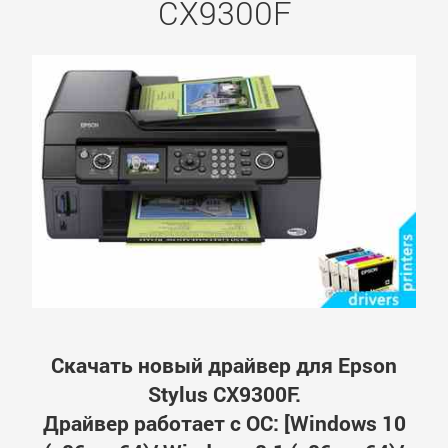
CX9300F
Скачать новый драйвер для Epson
Stylus CX9300F.
Драйвер работает с ОС: [Windows 10