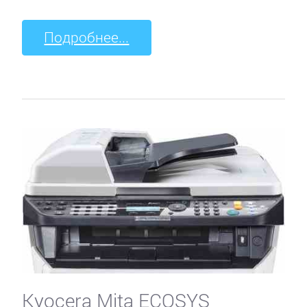
Подробнее...
Kyocera Mita ECOSYS