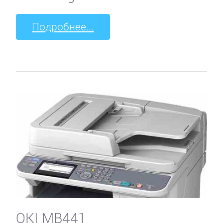
Подробнее...
OKI MB441