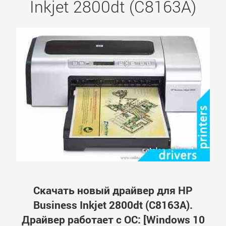
Inkjet 2800dt (C8163A)
Скачать новый драйвер для HP
Business Inkjet 2800dt (C8163A).
Драйвер работает с ОС: [Windows 10