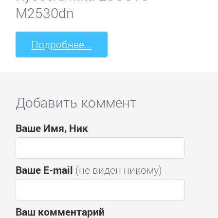
M2530dn
Подробнее...
Добавить коммент
Ваше Имя, Ник
Ваше E-mail
(не виден никому)
Ваш комментарий