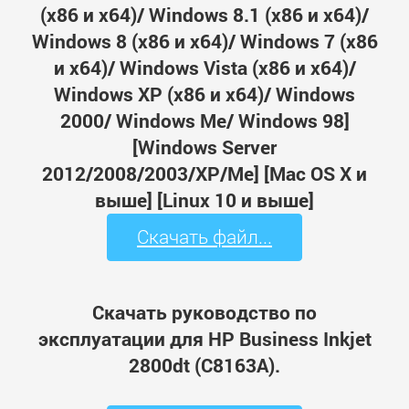
(x86 и x64)/ Windows 8.1 (x86 и x64)/
Windows 8 (x86 и x64)/ Windows 7 (x86
и x64)/ Windows Vista (x86 и x64)/
Windows XP (x86 и x64)/ Windows
2000/ Windows Me/ Windows 98]
[Windows Server
2012/2008/2003/XP/Me] [Mac OS X и
выше] [Linux 10 и выше]
Скачать файл...
Скачать руководство по
эксплуатации для HP Business Inkjet
2800dt (C8163A).