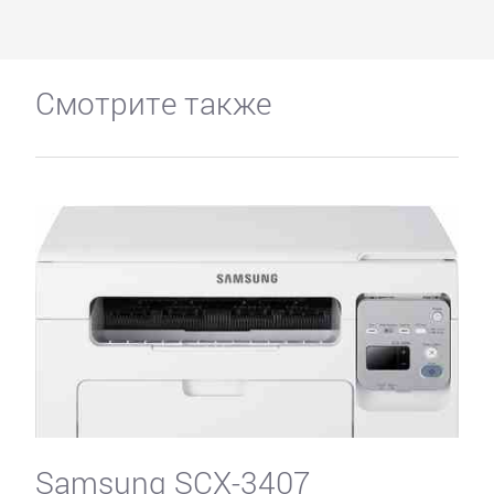
Смотрите также
Samsung SCX-3407