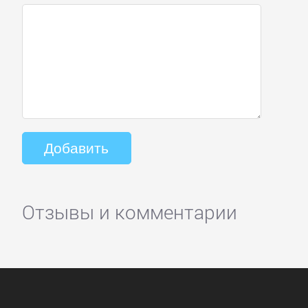
Отзывы и комментарии