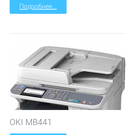
Подробнее...
OKI MB441