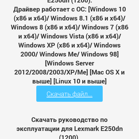
E250dn (1200).
Драйвер работает с ОС: [Windows 10
(x86 и x64)/ Windows 8.1 (x86 и x64)/
Windows 8 (x86 и x64)/ Windows 7 (x86
и x64)/ Windows Vista (x86 и x64)/
Windows XP (x86 и x64)/ Windows
2000/ Windows Me/ Windows 98]
[Windows Server
2012/2008/2003/XP/Me] [Mac OS X и
выше] [Linux 10 и выше]
Скачать файл...
Скачать руководство по
эксплуатации для Lexmark E250dn
(1200).