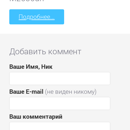
Подробнее...
Добавить коммент
Ваше Имя, Ник
Ваше E-mail
(не виден никому)
Ваш комментарий