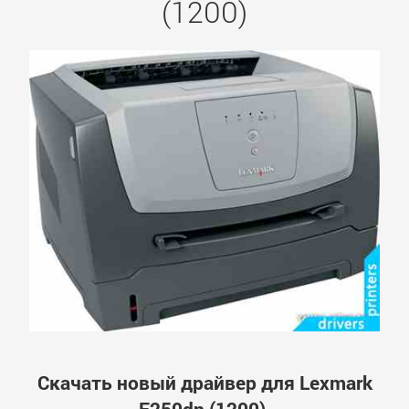
(1200)
Скачать новый драйвер для Lexmark