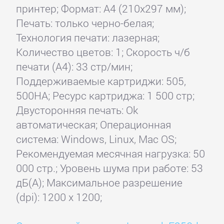
принтер; Формат: A4 (210x297 мм);
Печать: только черно-белая;
Технология печати: лазерная;
Количество цветов: 1; Скорость ч/б
печати (А4): 33 стр/мин;
Поддерживаемые картриджи: 505,
500HA; Ресурс картриджа: 1 500 стр;
Двусторонняя печать: Ok
автоматическая; Операционная
система: Windows, Linux, Mac OS;
Рекомендуемая месячная нагрузка: 50
000 стр.; Уровень шума при работе: 53
дБ(А); Максимальное разрешение
(dpi): 1200 x 1200;