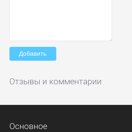
Отзывы и комментарии
Основное