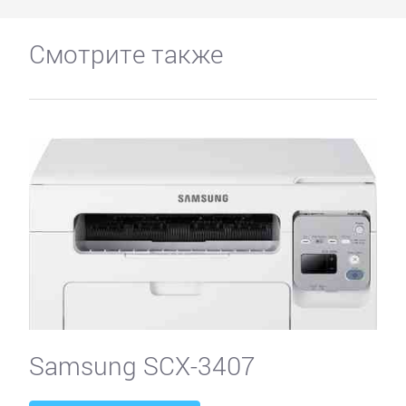
Смотрите также
Samsung SCX-3407