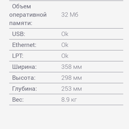
Объем
оперативной
32 Мб
памяти:
USB:
Ok
Ethernet:
Ok
LPT:
Ok
Ширина:
358 мм
Высота:
298 мм
Глубина:
253 мм
Вес:
8.9 кг