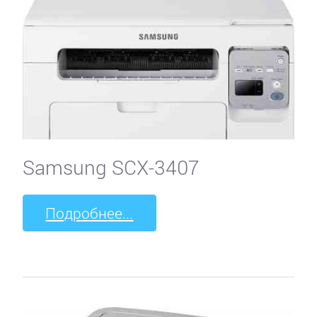
Samsung SCX-3407
Подробнее...