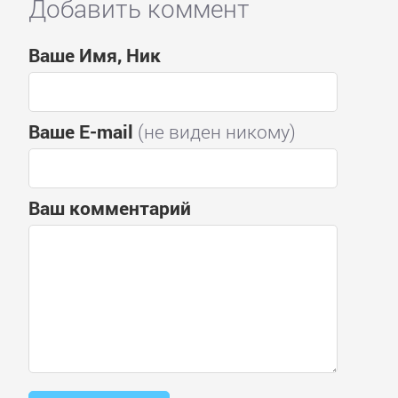
Добавить коммент
Ваше Имя, Ник
Ваше E-mail
(не виден никому)
Ваш комментарий