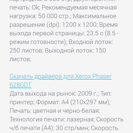
печать: Ok; Рекомендуемая месячная
нагрузка: 50 000 стр.; Максимальное
разрешение (dpi): 1200 x 1200; Время
выхода первой страницы: 23.5 с (8.5 -
режим готовности); Входной лоток:
250 листов; Выходной лоток: 150
листов;
Скачать драйвера для Xerox Phaser
6280DT
Дата выхода на рынок: 2009 г.; Тип:
принтер; Формат: A4 (210x297 мм);
Печать: цветная и черно-белая;
Технология печати: лазерная; Скорость
ч/б печати (А4): 30 стр/мин; Скорость