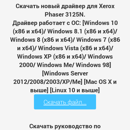
Скачать новый драйвер для Xerox
Phaser 3125N.
Драйвер работает с ОС: [Windows 10
(x86 и x64)/ Windows 8.1 (x86 и x64)/
Windows 8 (x86 и x64)/ Windows 7 (x86
и x64)/ Windows Vista (x86 и x64)/
Windows XP (x86 и x64)/ Windows
2000/ Windows Me/ Windows 98]
[Windows Server
2012/2008/2003/XP/Me] [Mac OS X и
выше] [Linux 10 и выше]
Скачать файл...
Скачать руководство по