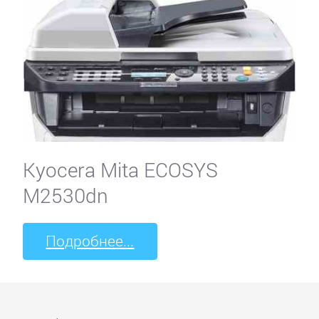
Kyocera Mita ECOSYS
M2530dn
Подробнее...