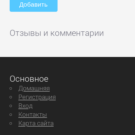
Отзывы и комментарии
Основное
Домашняя
Регистрация
Вход
Контакты
Карта сайта