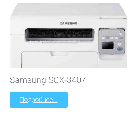
Samsung SCX-3407
Подробнее...