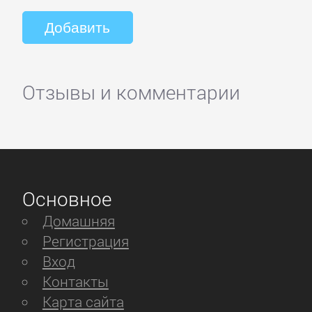
Отзывы и комментарии
Основное
Домашняя
Регистрация
Вход
Контакты
Карта сайта