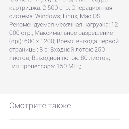
картриджа: 2 500 стр; Операционная
система: Windows; Linux; Mac OS;
Рекомендуемая месячная нагрузка: 12
000 стр.; Максимальное разрешение
(dpi): 600 x 1200; Время выхода первой
страницы: 8 с; Входной лоток: 250
листов; Выходной лоток: 80 листов;
Тип процессора: 150 МГц;
Смотрите также