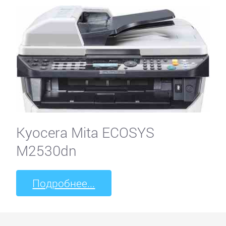
Kyocera Mita ECOSYS
M2530dn
Подробнее...