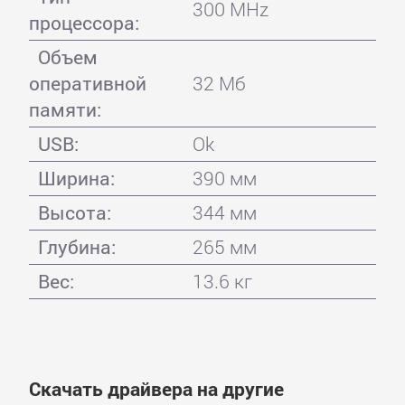
300 MHz
процессора:
Объем
оперативной
32 Мб
памяти:
USB:
Ok
Ширина:
390 мм
Высота:
344 мм
Глубина:
265 мм
Вес:
13.6 кг
Скачать драйвера на другие