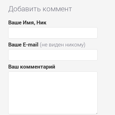
Добавить коммент
Ваше Имя, Ник
Ваше E-mail
(не виден никому)
Ваш комментарий