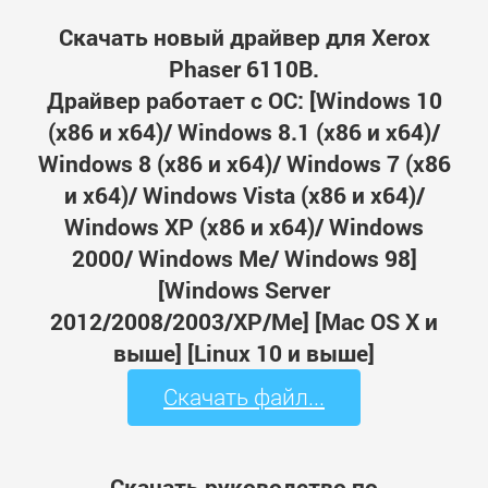
Скачать новый драйвер для Xerox
Phaser 6110B.
Драйвер работает с ОС: [Windows 10
(x86 и x64)/ Windows 8.1 (x86 и x64)/
Windows 8 (x86 и x64)/ Windows 7 (x86
и x64)/ Windows Vista (x86 и x64)/
Windows XP (x86 и x64)/ Windows
2000/ Windows Me/ Windows 98]
[Windows Server
2012/2008/2003/XP/Me] [Mac OS X и
выше] [Linux 10 и выше]
Скачать файл...
Скачать руководство по