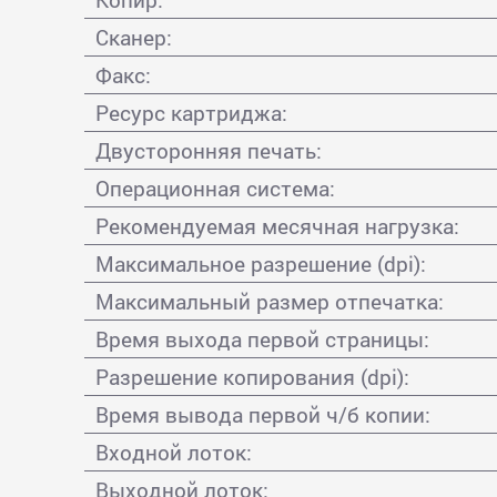
Сканер:
Факс:
Ресурс картриджа:
Двусторонняя печать:
Операционная система:
Рекомендуемая месячная нагрузка:
Максимальное разрешение (dpi):
Максимальный размер отпечатка:
Время выхода первой страницы:
Разрешение копирования (dpi):
Время вывода первой ч/б копии:
Входной лоток:
Выходной лоток: