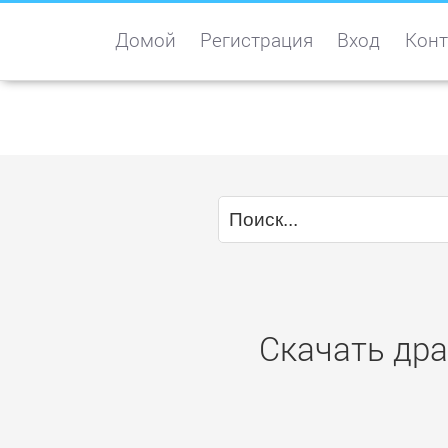
Домой
Регистрация
Вход
Конт
Скачать дра