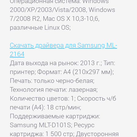
Операционная система: Windows
2000/XP/2003/Vista/2008, Windows
7/2008 R2, Mac OS X 10,3-10,6,
различные Linux OS;
Скачать драйвера для Samsung ML-
2164
Дата выхода на рынок: 2013 г.; Тип:
принтер; Формат: A4 (210x297 мм);
Печать: только черно-белая;
Технология печати: лазерная;
Количество цветов: 1; Скорость ч/б
печати (А4): 18 стр/мин;
Поддерживаемые картриджи:
Samsung MLT-D101S; Ресурс
картриджа: 1 500 стр; Двусторонняя