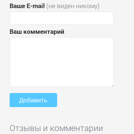
Ваше E-mail
(не виден никому)
Ваш комментарий
Отзывы и комментарии