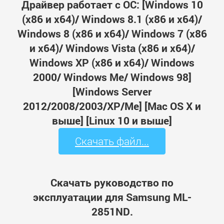
Драйвер работает с ОС: [Windows 10
(x86 и x64)/ Windows 8.1 (x86 и x64)/
Windows 8 (x86 и x64)/ Windows 7 (x86
и x64)/ Windows Vista (x86 и x64)/
Windows XP (x86 и x64)/ Windows
2000/ Windows Me/ Windows 98]
[Windows Server
2012/2008/2003/XP/Me] [Mac OS X и
выше] [Linux 10 и выше]
Скачать файл...
Скачать руководство по
эксплуатации для Samsung ML-
2851ND.