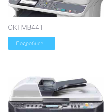
OKI MB441
Подробнее...