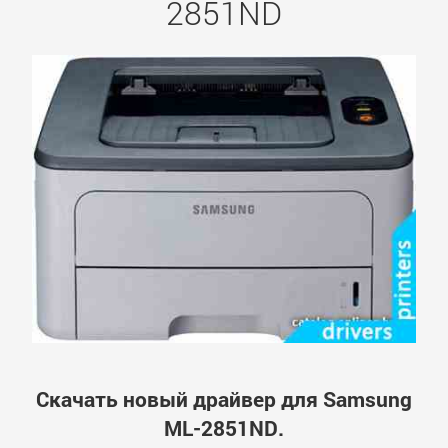
2851ND
Скачать новый драйвер для Samsung
ML-2851ND.