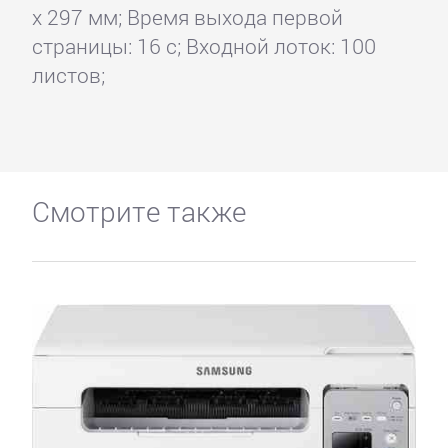
x 297 мм; Время выхода первой
страницы: 16 с; Входной лоток: 100
листов;
Смотрите также