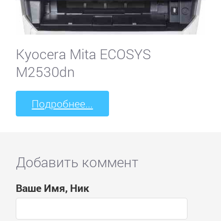
Kyocera Mita ECOSYS
M2530dn
Подробнее...
Добавить коммент
Ваше Имя, Ник