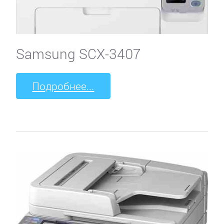
Samsung SCX-3407
Подробнее...